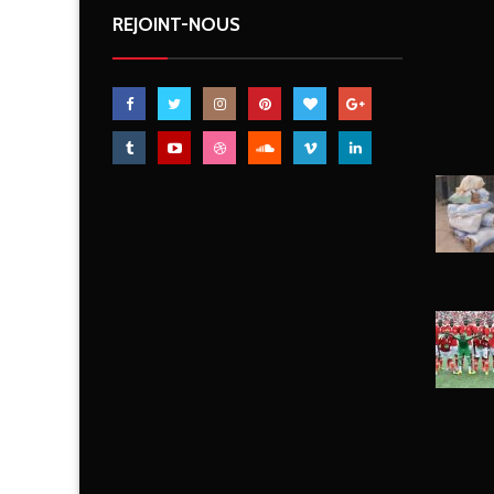
REJOINT-NOUS