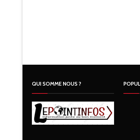
QUI SOMME NOUS ?
POPUL