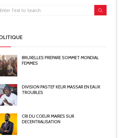
OLITIQUE
BRUXELLES PREPARE SOMMET MONDIAL
FEMMES
DIVISION PASTEF KEUR MASSAR EN EAUX
TROUBLES
CRI DU COEUR MAIRES SUR
DECENTRALISATION