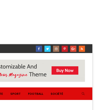
TE
SPORT
FOOTBALL
SOCIÉTÉ