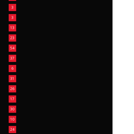
3
3
13
23
54
37
6
31
26
17
30
10
24