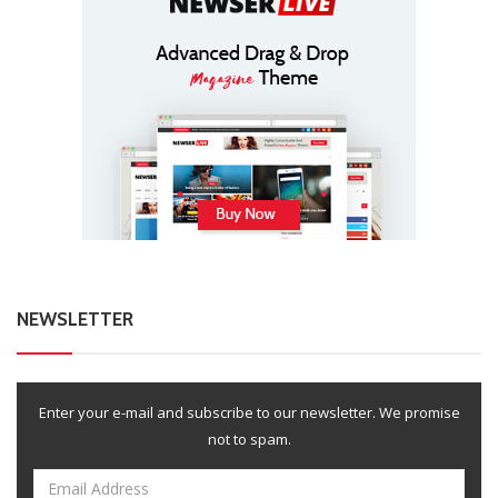
NEWSLETTER
Enter your e-mail and subscribe to our newsletter. We promise
not to spam.