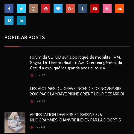
POPULAR POSTS
Forum du CETUD sur la politique de mobilité: » M.
Sagna, Dr Thierno Birahim Aw, Directeur général du
Cetud a expliqué les grands axes autour «
5202
LES VICTIMES DU GRAVE INCENDIE DE NOVEMBRE
2018 PACK LAMBAYE PIKINE CRIENT LEUR DÉSARROI
2409
ARRESTATION DEALERS ET SAISINE 326
KILOGRAMMES CHANVRE INDIEN PAR LA DOCRTIS
2240