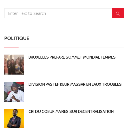
POLITIQUE
BRUXELLES PREPARE SOMMET MONDIAL FEMMES
DIVISION PASTEF KEUR MASSAR EN EAUX TROUBLES
CRI DU COEUR MAIRES SUR DECENTRALISATION