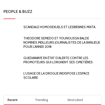
PEOPLE & BUZZ
SCANDALE HOMOSEXUELS ET LESBIENNES MIXTA
THEODORE SEMEDO ET YOUNOUSSA BALDE
NOMINES MEILLEURS JOURNALISTES DE LA BANLIEUE
POUR L’ANNEE 2018
GUEDIAWAYE EN ÉTAT D’ALERTE CONTRE LES
PROMOTEURS QUI LORGNENT SES CIMETIÈRES
L’USAGE DE LA DROGUE INDISPOSE L’ESPACE
SCOLAIRE
Recent
Trending
Most Liked