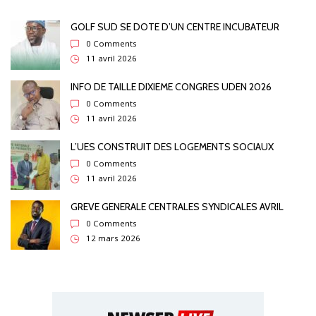
GOLF SUD SE DOTE D’UN CENTRE INCUBATEUR
0 Comments
11 avril 2026
INFO DE TAILLE DIXIEME CONGRES UDEN 2026
0 Comments
11 avril 2026
L’UES CONSTRUIT DES LOGEMENTS SOCIAUX
0 Comments
11 avril 2026
GREVE GENERALE CENTRALES SYNDICALES AVRIL
0 Comments
12 mars 2026