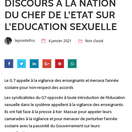
DISCOURS A LA NATION
DU CHEF DE L’ETAT SUR
L’EDUCATION SEXUELLE
lepointinfos
4 janvier 2021
Non classé
Le G 7 appelle à la vigilance des enseignants et menace l’année
scolaire pour non-respect des accords
Les syndicalistes du G7 opposés à toute introduction de l’éducation
sexuelle dans le système appellent à la vigilance des enseignants.
Ils ont fait face à la presse à Ker Massar pour appeler leurs
camarades à la vigilance et pour menacer de perturber l’année
scolaire avec la passivité du Gouvernement sur leurs