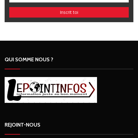
QUI SOMME NOUS ?
REJOINT-NOUS