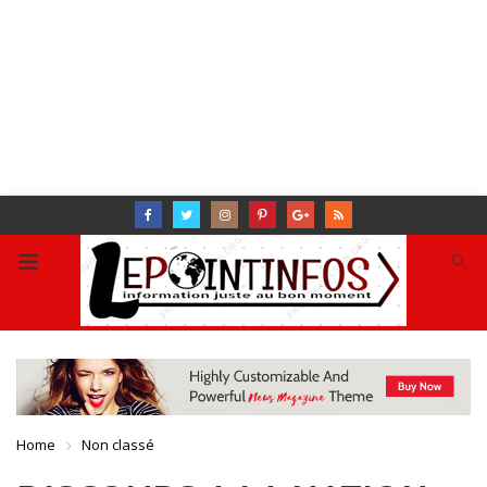
Home
Non classé