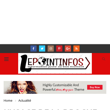
Home
Actualité