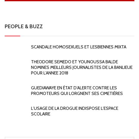
PEOPLE & BUZZ
SCANDALE HOMOSEXUELS ET LESBIENNES MIXTA
THEODORE SEMEDO ET YOUNOUSSA BALDE
NOMINES MEILLEURS JOURNALISTES DE LA BANLIEUE
POUR L’ANNEE 2018
GUEDIAWAYE EN ÉTAT D’ALERTE CONTRE LES
PROMOTEURS QUI LORGNENT SES CIMETIÈRES
L’USAGE DE LA DROGUE INDISPOSE L’ESPACE
SCOLAIRE