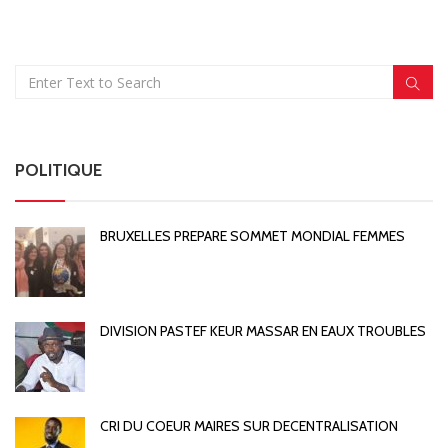
POLITIQUE
BRUXELLES PREPARE SOMMET MONDIAL FEMMES
DIVISION PASTEF KEUR MASSAR EN EAUX TROUBLES
CRI DU COEUR MAIRES SUR DECENTRALISATION