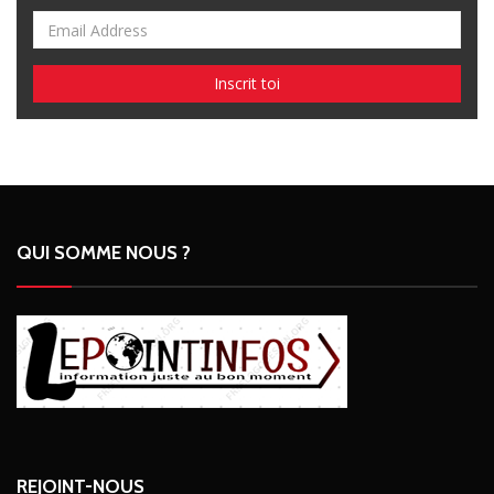
QUI SOMME NOUS ?
REJOINT-NOUS