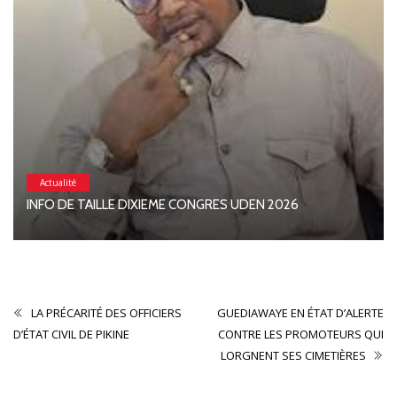
Actualité
INFO DE TAILLE DIXIEME CONGRES UDEN 2026
LA PRÉCARITÉ DES OFFICIERS
GUEDIAWAYE EN ÉTAT D’ALERTE
D’ÉTAT CIVIL DE PIKINE
CONTRE LES PROMOTEURS QUI
LORGNENT SES CIMETIÈRES