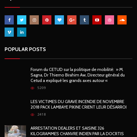
POPULAR POSTS
Forum du CETUD sur la politique de mobilité: » M.
Sagna, Dr Thierno Birahim Aw, Directeur général du
Cetud a expliqué les grands axes autour «
5209
LES VICTIMES DU GRAVE INCENDIE DE NOVEMBRE
2018 PACK LAMBAYE PIKINE CRIENT LEUR DÉSARROI
2418
ARRESTATION DEALERS ET SAISINE 326
KILOGRAMMES CHANVRE INDIEN PAR LA DOCRTIS