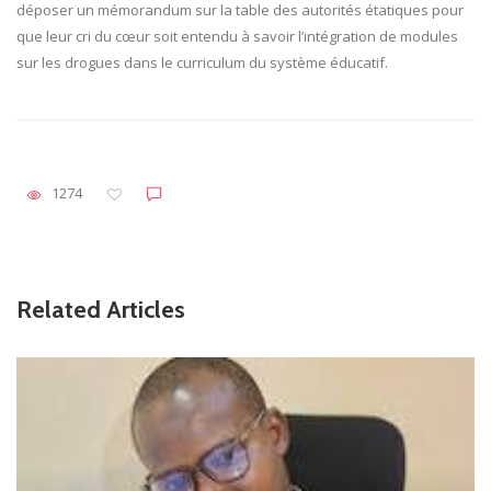
déposer un mémorandum sur la table des autorités étatiques pour
que leur cri du cœur soit entendu à savoir l’intégration de modules
sur les drogues dans le curriculum du système éducatif.
1274
Related Articles