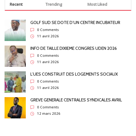
Recent
Trending
Most Liked
GOLF SUD SE DOTE D’UN CENTRE INCUBATEUR
0 Comments
11 avril 2026
INFO DE TAILLE DIXIEME CONGRES UDEN 2026
0 Comments
11 avril 2026
L’UES CONSTRUIT DES LOGEMENTS SOCIAUX
0 Comments
11 avril 2026
GREVE GENERALE CENTRALES SYNDICALES AVRIL
0 Comments
12 mars 2026