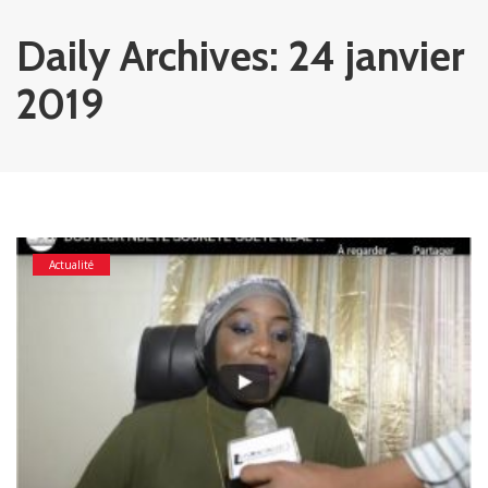
Daily Archives: 24 janvier
2019
Actualité