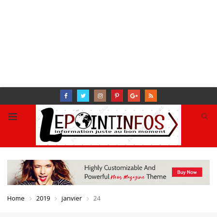
Home
2019
janvier
24