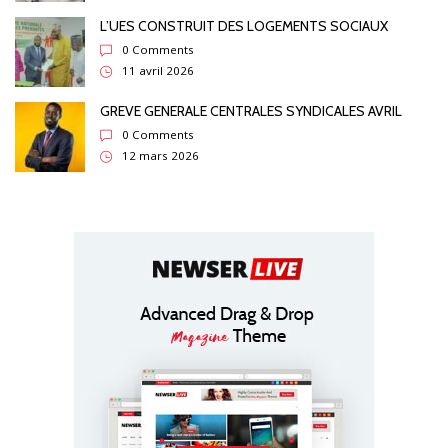
L’UES CONSTRUIT DES LOGEMENTS SOCIAUX
0 Comments
11 avril 2026
GREVE GENERALE CENTRALES SYNDICALES AVRIL
0 Comments
12 mars 2026