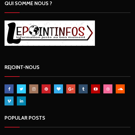
QUI SOMME NOUS ?
REJOINT-NOUS
POPULAR POSTS