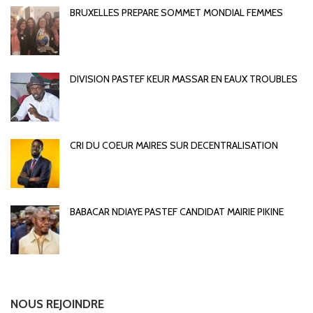
BRUXELLES PREPARE SOMMET MONDIAL FEMMES
DIVISION PASTEF KEUR MASSAR EN EAUX TROUBLES
CRI DU COEUR MAIRES SUR DECENTRALISATION
BABACAR NDIAYE PASTEF CANDIDAT MAIRIE PIKINE
NOUS REJOINDRE