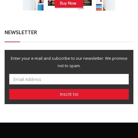
NEWSLETTER
Enter your e-mail and subscribe to our newsletter. We promise
not to spam.