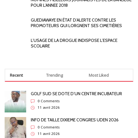
POUR L’ANNEE 2018
GUEDIAWAYE EN ÉTAT D’ALERTE CONTRE LES
PROMOTEURS QUI LORGNENT SES CIMETIÈRES
L’USAGE DE LA DROGUE INDISPOSE L’ESPACE
SCOLAIRE
Recent
Trending
Most Liked
GOLF SUD SE DOTE D’UN CENTRE INCUBATEUR
0 Comments
11 avril 2026
INFO DE TAILLE DIXIEME CONGRES UDEN 2026
0 Comments
11 avril 2026