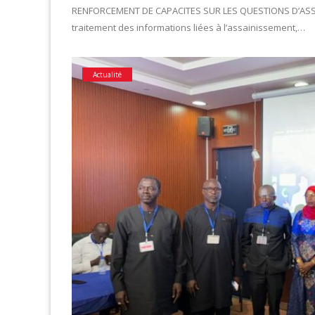
RENFORCEMENT DE CAPACITES SUR LES QUESTIONS D’ASSAIN
traitement des informations liées à l’assainissement,…
Actualité