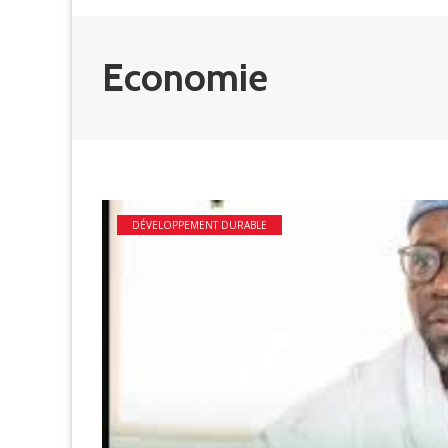
Economie
DÉVELOPPEMENT DURABLE