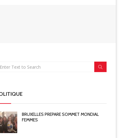
OLITIQUE
BRUXELLES PREPARE SOMMET MONDIAL
FEMMES