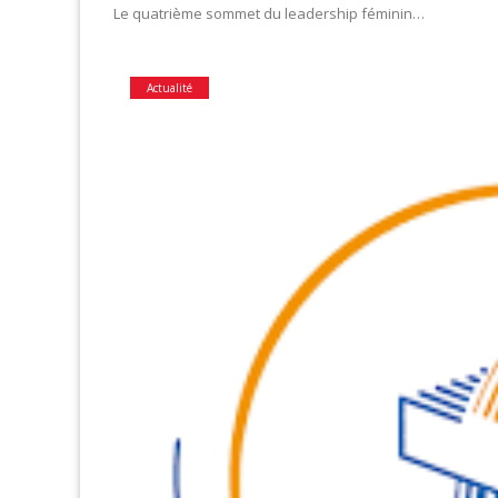
Le quatrième sommet du leadership féminin…
Actualité