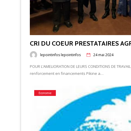
CRI DU COEUR PRESTATAIRES AG
lepointinfos lepointinfos
24 mai 2024
POUR L’AMELIORATION DE LEURS CONDITIONS DE TRAVAIL L
renforcement en financements Pikine a…
Economie