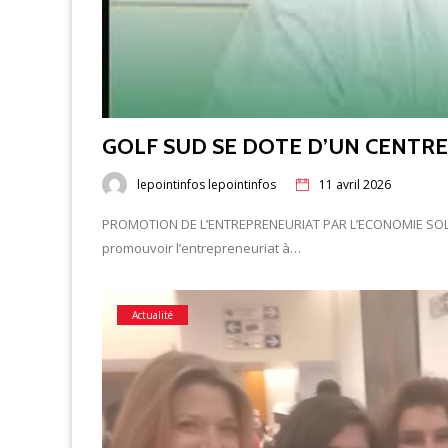
GOLF SUD SE DOTE D’UN CENTR
lepointinfos lepointinfos
11 avril 2026
PROMOTION DE L’ENTREPRENEURIAT PAR L’ECONOMIE SOLIDA
promouvoir l’entrepreneuriat à…
Actualité