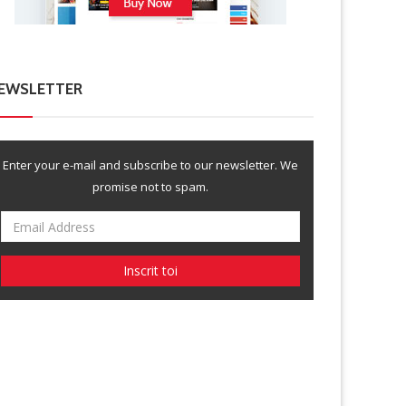
EWSLETTER
Enter your e-mail and subscribe to our newsletter. We
promise not to spam.