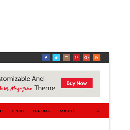
TE
SPORT
FOOTBALL
SOCIÉTÉ