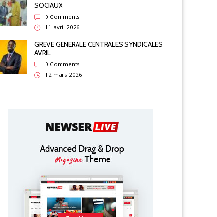
SOCIAUX
0 Comments
11 avril 2026
GREVE GENERALE CENTRALES SYNDICALES
AVRIL
0 Comments
12 mars 2026