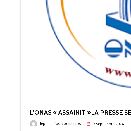
L’ONAS « ASSAINIT »LA PRESSE 
lepointinfos lepointinfos
3 septembre 2024