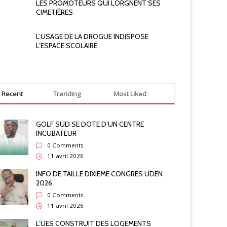
LES PROMOTEURS QUI LORGNENT SES
CIMETIÈRES
L’USAGE DE LA DROGUE INDISPOSE
L’ESPACE SCOLAIRE
Recent
Trending
Most Liked
GOLF SUD SE DOTE D’UN CENTRE
INCUBATEUR
0 Comments
11 avril 2026
INFO DE TAILLE DIXIEME CONGRES UDEN
2026
0 Comments
11 avril 2026
L’UES CONSTRUIT DES LOGEMENTS