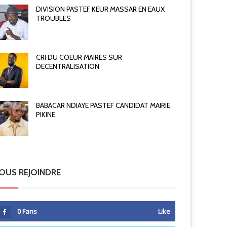
DIVISION PASTEF KEUR MASSAR EN EAUX
TROUBLES
CRI DU COEUR MAIRES SUR
DECENTRALISATION
BABACAR NDIAYE PASTEF CANDIDAT MAIRIE
PIKINE
OUS REJOINDRE
0
Fans
Like