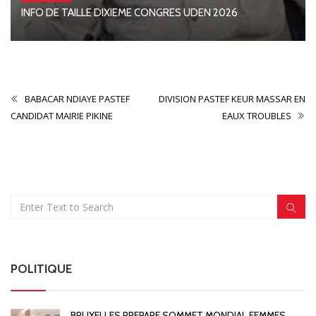
INFO DE TAILLE DIXIEME CONGRES UDEN 2026
BABACAR NDIAYE PASTEF
DIVISION PASTEF KEUR MASSAR EN
CANDIDAT MAIRIE PIKINE
EAUX TROUBLES
POLITIQUE
BRUXELLES PREPARE SOMMET MONDIAL FEMMES