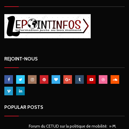
REJOINT-NOUS
POPULAR POSTS
Forum du CETUD sur la politique de mobilité: » M.