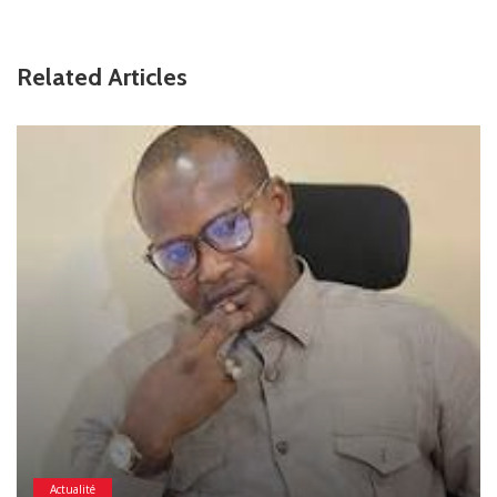
Related Articles
Actualité