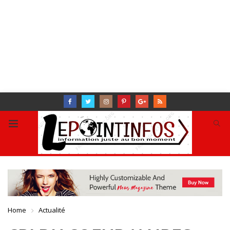
Home
Actualité