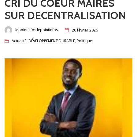
CRI DU COEUR MAIRES
SUR DECENTRALISATION
lepointinfos lepointinfos
20 février 2026
,
,
Actualité
DÉVELOPPEMENT DURABLE
Politique