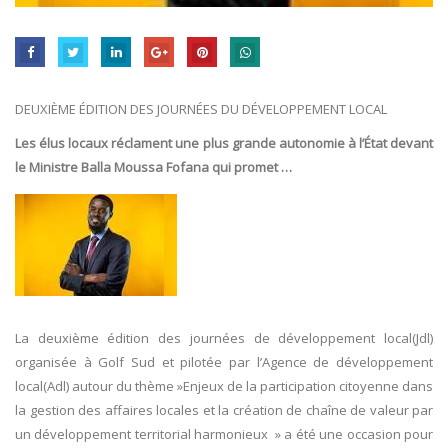
DEUXIÈME ÉDITION DES JOURNÉES DU DÉVELOPPEMENT LOCAL
Les élus locaux réclament une plus grande autonomie à l’État devant
le Ministre Balla Moussa Fofana qui promet …
La deuxième édition des journées de développement local(Jdl)
organisée à Golf Sud et pilotée par l’Agence de développement
local(Adl) autour du thème »Enjeux de la participation citoyenne dans
la gestion des affaires locales et la création de chaîne de valeur par
un développement territorial harmonieux » a été une occasion pour