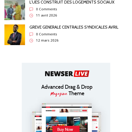
L’UES CONSTRUIT DES LOGEMENTS SOCIAUX
0 Comments
11 avril 2026
GREVE GENERALE CENTRALES SYNDICALES AVRIL
0 Comments
12 mars 2026