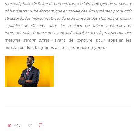
macrocéphalie de Dakar.Ils permettront de faire émerger de nouveaux
pôles d’attractivité économique et sociale,des écosystèmes productifs
structurés,des filières motrices de croissance,et des champions locaux
capables de s’insérer dans les chaînes de valeur nationales et
internationales.Pour ce qui est de la fisclaité, je tiens à préciser que des
mesures seront prises
»avant de conclure pour appeler les
population dont les jeunes à une conscience citoyenne.
445