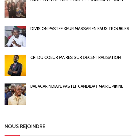
DIVISION PASTEF KEUR MASSAR EN EAUX TROUBLES
CRI DU COEUR MAIRES SUR DECENTRALISATION
BABACAR NDIAYE PASTEF CANDIDAT MAIRIE PIKINE
NOUS REJOINDRE