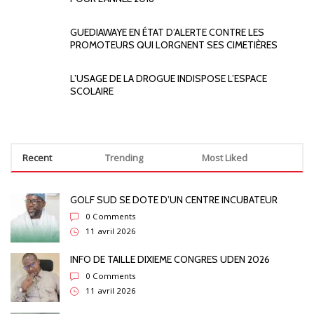
GUEDIAWAYE EN ÉTAT D’ALERTE CONTRE LES
PROMOTEURS QUI LORGNENT SES CIMETIÈRES
L’USAGE DE LA DROGUE INDISPOSE L’ESPACE
SCOLAIRE
Recent
Trending
Most Liked
GOLF SUD SE DOTE D’UN CENTRE INCUBATEUR
0 Comments
11 avril 2026
INFO DE TAILLE DIXIEME CONGRES UDEN 2026
0 Comments
11 avril 2026