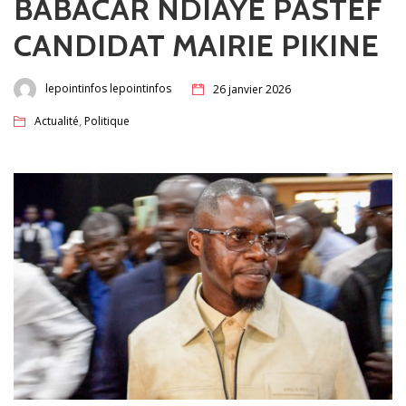
BABACAR NDIAYE PASTEF
CANDIDAT MAIRIE PIKINE
lepointinfos lepointinfos
26 janvier 2026
,
Actualité
Politique