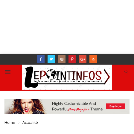
Home
Actualité