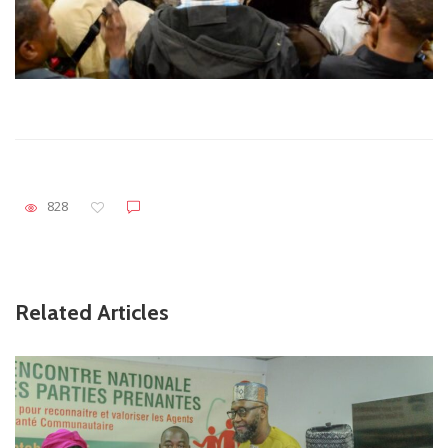
828
Related Articles