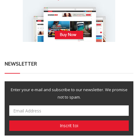
NEWSLETTER
Enter your e-mail and subscribe to our newsletter. We promise
not to spam.