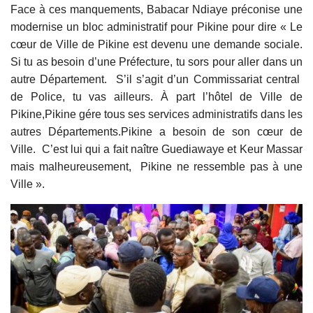
Face à ces manquements, Babacar Ndiaye préconise une
modernise un bloc administratif pour Pikine pour dire « Le
cœur de Ville de Pikine est devenu une demande sociale.
Si tu as besoin d’une Préfecture, tu sors pour aller dans un
autre Département. S’il s’agit d’un Commissariat central
de Police, tu vas ailleurs. À part l’hôtel de Ville de
Pikine,Pikine gére tous ses services administratifs dans les
autres Départements.Pikine a besoin de son cœur de
Ville. C’est lui qui a fait naître Guediawaye et Keur Massar
mais malheureusement, Pikine ne ressemble pas à une
Ville ».