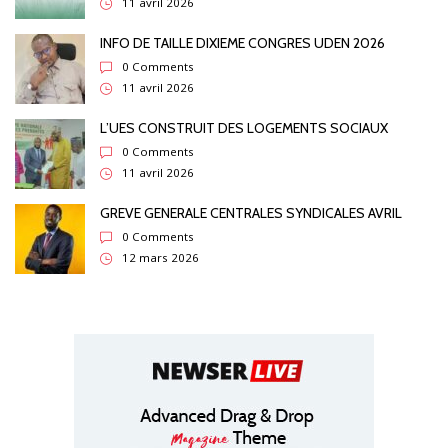
11 avril 2026
INFO DE TAILLE DIXIEME CONGRES UDEN 2026
0 Comments
11 avril 2026
L’UES CONSTRUIT DES LOGEMENTS SOCIAUX
0 Comments
11 avril 2026
GREVE GENERALE CENTRALES SYNDICALES AVRIL
0 Comments
12 mars 2026