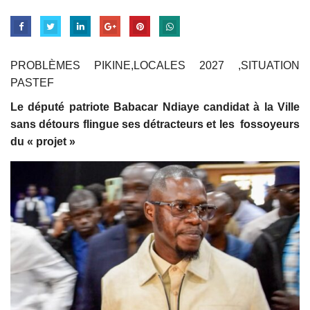
PROBLÈMES PIKINE,LOCALES 2027 ,SITUATION
PASTEF
Le député patriote Babacar Ndiaye candidat à la Ville
sans détours flingue ses détracteurs et les fossoyeurs
du « projet »