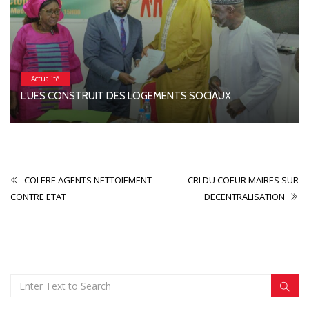
Actualité
L’UES CONSTRUIT DES LOGEMENTS SOCIAUX
COLERE AGENTS NETTOIEMENT
CRI DU COEUR MAIRES SUR
CONTRE ETAT
DECENTRALISATION