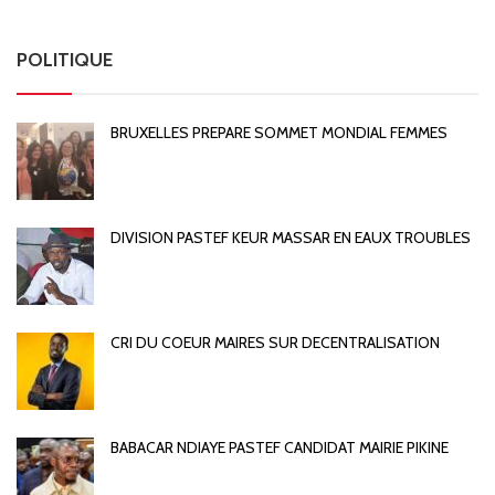
POLITIQUE
BRUXELLES PREPARE SOMMET MONDIAL FEMMES
DIVISION PASTEF KEUR MASSAR EN EAUX TROUBLES
CRI DU COEUR MAIRES SUR DECENTRALISATION
BABACAR NDIAYE PASTEF CANDIDAT MAIRIE PIKINE