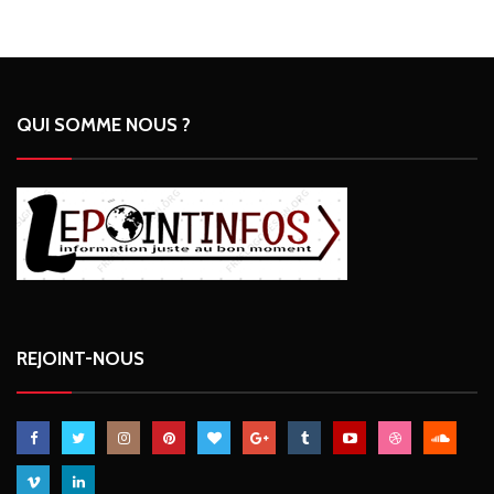
QUI SOMME NOUS ?
REJOINT-NOUS