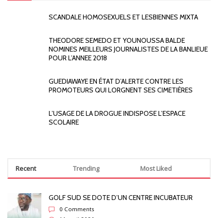
SCANDALE HOMOSEXUELS ET LESBIENNES MIXTA
THEODORE SEMEDO ET YOUNOUSSA BALDE
NOMINES MEILLEURS JOURNALISTES DE LA BANLIEUE
POUR L’ANNEE 2018
GUEDIAWAYE EN ÉTAT D’ALERTE CONTRE LES
PROMOTEURS QUI LORGNENT SES CIMETIÈRES
L’USAGE DE LA DROGUE INDISPOSE L’ESPACE
SCOLAIRE
Recent
Trending
Most Liked
GOLF SUD SE DOTE D’UN CENTRE INCUBATEUR
0 Comments