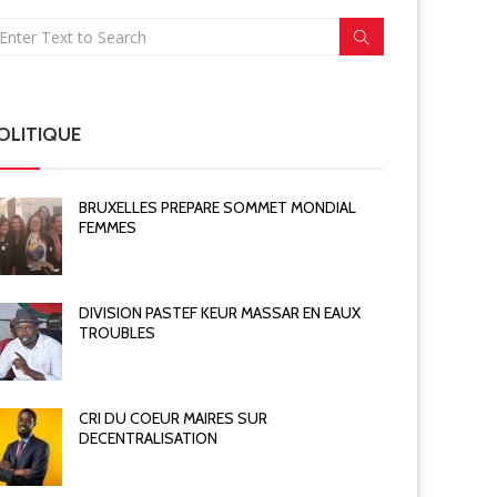
OLITIQUE
BRUXELLES PREPARE SOMMET MONDIAL
FEMMES
DIVISION PASTEF KEUR MASSAR EN EAUX
TROUBLES
CRI DU COEUR MAIRES SUR
DECENTRALISATION