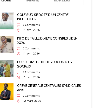
Recent
Trending
Most Liked
GOLF SUD SE DOTE D’UN CENTRE
INCUBATEUR
0 Comments
11 avril 2026
INFO DE TAILLE DIXIEME CONGRES UDEN
2026
0 Comments
11 avril 2026
L’UES CONSTRUIT DES LOGEMENTS
SOCIAUX
0 Comments
11 avril 2026
GREVE GENERALE CENTRALES SYNDICALES
AVRIL
0 Comments
12 mars 2026