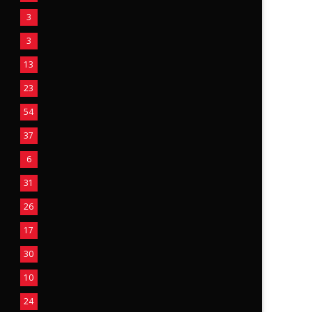
3
3
13
23
54
37
6
31
26
17
30
10
24