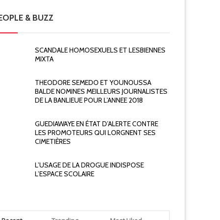
EOPLE & BUZZ
SCANDALE HOMOSEXUELS ET LESBIENNES
MIXTA
THEODORE SEMEDO ET YOUNOUSSA
BALDE NOMINES MEILLEURS JOURNALISTES
DE LA BANLIEUE POUR L’ANNEE 2018
GUEDIAWAYE EN ÉTAT D’ALERTE CONTRE
LES PROMOTEURS QUI LORGNENT SES
CIMETIÈRES
L’USAGE DE LA DROGUE INDISPOSE
L’ESPACE SCOLAIRE