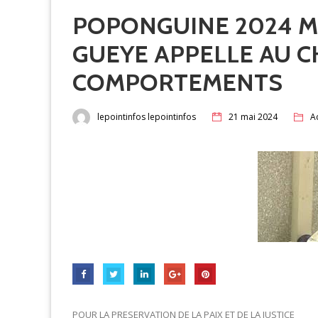
POPONGUINE 2024 
GUEYE APPELLE AU 
COMPORTEMENTS
lepointinfos lepointinfos
21 mai 2024
Ac
POUR LA PRESERVATION DE LA PAIX ET DE LA JUSTICE