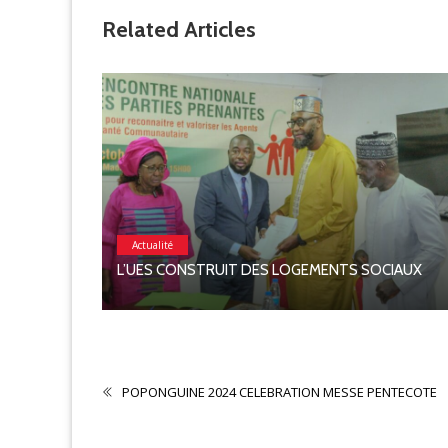
Related Articles
Actualité
L’UES CONSTRUIT DES LOGEMENTS SOCIAUX
N 2026
POPONGUINE 2024 CELEBRATION MESSE PENTECOTE