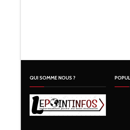
QUI SOMME NOUS ?
POPUL