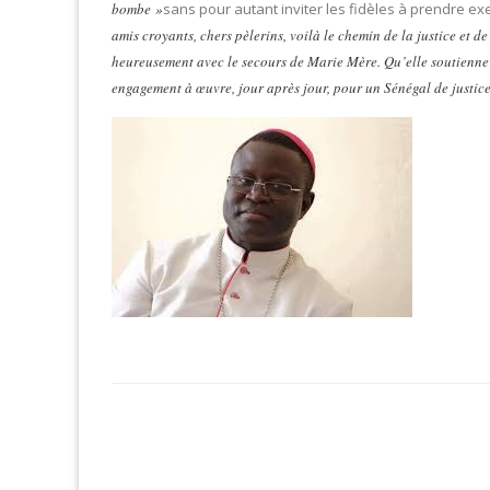
bombe »
sans pour autant inviter les fidèles à prendre ex
amis croyants, chers pèlerins, voilà le chemin de la justice et de
heureusement avec le secours de Marie Mère. Qu’elle soutienne 
engagement à œuvre, jour après jour, pour un Sénégal de justice