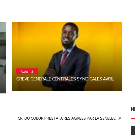
Actualité
C
GREVE GENERALE CENTRALES SYNDICALES AVRIL
N
CRI DU COEUR PRESTATAIRES AGREES PAR LA SENELEC