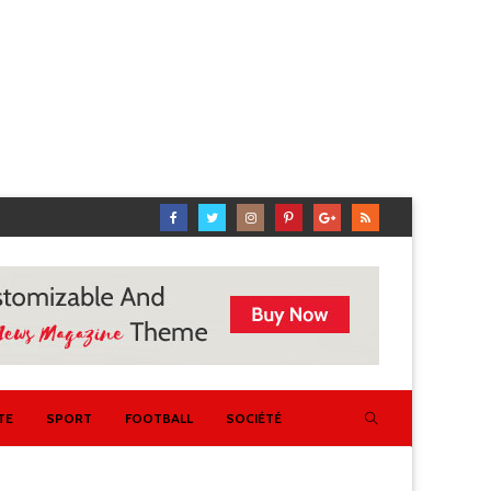
TE
SPORT
FOOTBALL
SOCIÉTÉ