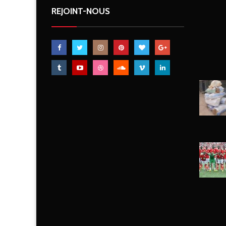
REJOINT-NOUS