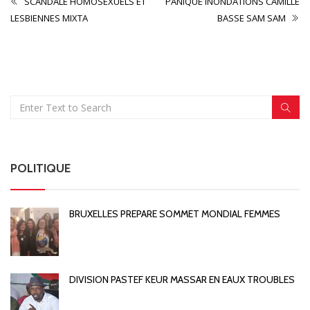
SCANDALE HOMOSEXUELS ET
PANIQUE INONDATIONS CAMILLE
LESBIENNES MIXTA
BASSE SAM SAM
POLITIQUE
BRUXELLES PREPARE SOMMET MONDIAL FEMMES
DIVISION PASTEF KEUR MASSAR EN EAUX TROUBLES