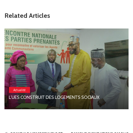
Related Articles
Actualité
L’UES CONSTRUIT DES LOGEMENTS SOCIAUX