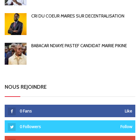
CRI DU COEUR MAIRES SUR DECENTRALISATION
BABACAR NDIAYE PASTEF CANDIDAT MAIRIE PIKINE
NOUS REJOINDRE
0
Fans
Like
0
Followers
Follow