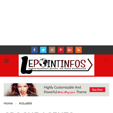
Home
Actualité