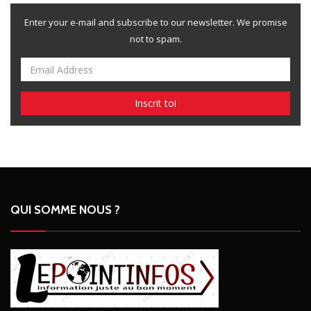
Enter your e-mail and subscribe to our newsletter. We promise
not to spam.
QUI SOMME NOUS ?