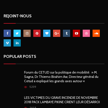
REJOINT-NOUS
POPULAR POSTS
Forum du CETUD sur la politique de mobilité: » M.
Sagna, Dr Thierno Birahim Aw, Directeur général du
Cetud a expliqué les grands axes autour «
5209
LES VICTIMES DU GRAVE INCENDIE DE NOVEMBRE
2018 PACK LAMBAYE PIKINE CRIENT LEUR DÉSARROI
2418