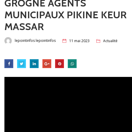
GROGNE AGENTS
MUNICIPAUX PIKINE KEUR
MASSAR
lepointinfos lepointinfos
11 mai 2023
Actualité