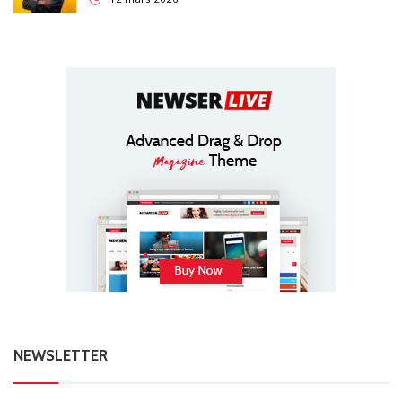
NEWSLETTER