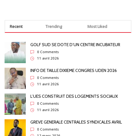
Recent
Trending
Most Liked
GOLF SUD SE DOTE D’UN CENTRE INCUBATEUR
0 Comments
11 avril 2026
INFO DE TAILLE DIXIEME CONGRES UDEN 2026
0 Comments
11 avril 2026
L’UES CONSTRUIT DES LOGEMENTS SOCIAUX
0 Comments
11 avril 2026
GREVE GENERALE CENTRALES SYNDICALES AVRIL
0 Comments
12 mars 2026