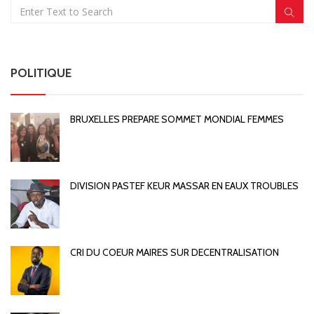
POLITIQUE
BRUXELLES PREPARE SOMMET MONDIAL FEMMES
DIVISION PASTEF KEUR MASSAR EN EAUX TROUBLES
CRI DU COEUR MAIRES SUR DECENTRALISATION