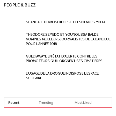
PEOPLE & BUZZ
SCANDALE HOMOSEXUELS ET LESBIENNES MIXTA
THEODORE SEMEDO ET YOUNOUSSA BALDE
NOMINES MEILLEURS JOURNALISTES DE LA BANLIEUE
POUR L’ANNEE 2018
GUEDIAWAYE EN ÉTAT D’ALERTE CONTRE LES
PROMOTEURS QUI LORGNENT SES CIMETIÈRES
L’USAGE DE LA DROGUE INDISPOSE L’ESPACE
SCOLAIRE
Recent
Trending
Most Liked