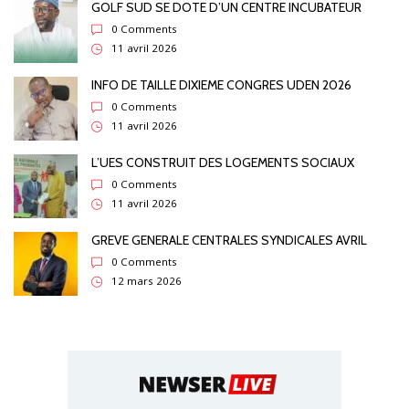
GOLF SUD SE DOTE D’UN CENTRE INCUBATEUR
0 Comments
11 avril 2026
INFO DE TAILLE DIXIEME CONGRES UDEN 2026
0 Comments
11 avril 2026
L’UES CONSTRUIT DES LOGEMENTS SOCIAUX
0 Comments
11 avril 2026
GREVE GENERALE CENTRALES SYNDICALES AVRIL
0 Comments
12 mars 2026