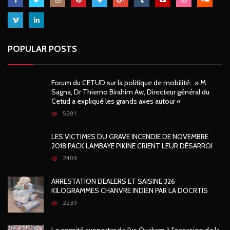
POPULAR POSTS
Forum du CETUD sur la politique de mobilité: » M.
Sagna, Dr Thierno Birahim Aw, Directeur général du
Cetud a expliqué les grands axes autour «
5201
LES VICTIMES DU GRAVE INCENDIE DE NOVEMBRE
2018 PACK LAMBAYE PIKINE CRIENT LEUR DÉSARROI
2409
ARRESTATION DEALERS ET SAISINE 326
KILOGRAMMES CHANVRE INDIEN PAR LA DOCRTIS
2239