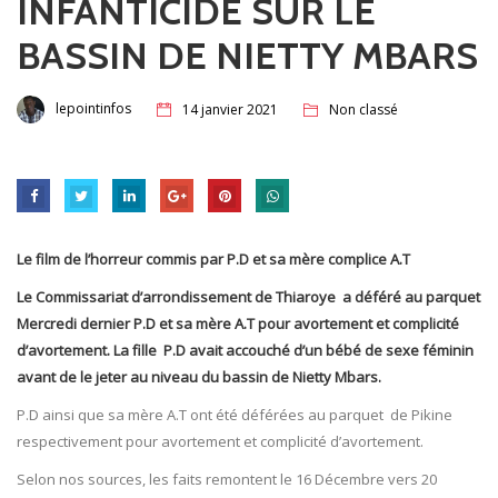
INFANTICIDE SUR LE
BASSIN DE NIETTY MBARS
lepointinfos
14 janvier 2021
Non classé
Le film de l’horreur commis par P.D et sa mère complice A.T
Le Commissariat d’arrondissement de Thiaroye a déféré au parquet
Mercredi dernier P.D et sa mère A.T pour avortement et complicité
d’avortement. La fille P.D avait accouché d’un bébé de sexe féminin
avant de le jeter au niveau du bassin de Nietty Mbars.
P.D ainsi que sa mère A.T ont été déférées au parquet de Pikine
respectivement pour avortement et complicité d’avortement.
Selon nos sources, les faits remontent le 16 Décembre vers 20