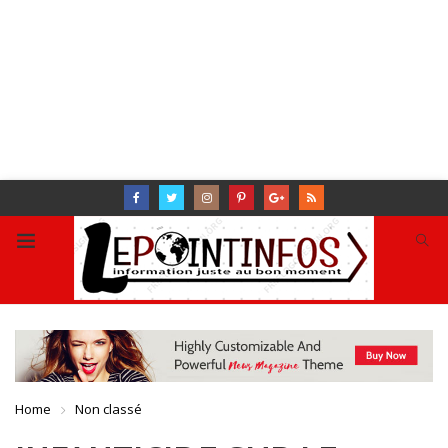
Home
Non classé