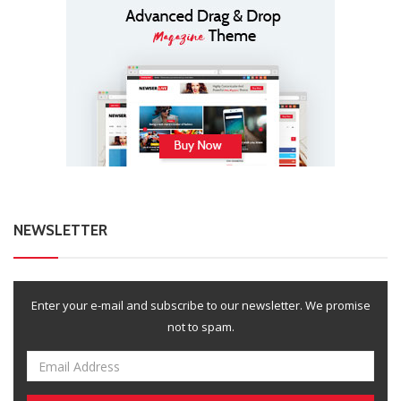
NEWSLETTER
Enter your e-mail and subscribe to our newsletter. We promise
not to spam.