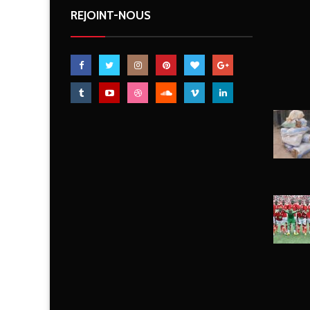
REJOINT-NOUS