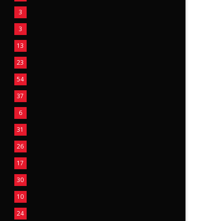
3
3
13
23
54
37
6
31
26
17
30
10
24