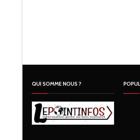
QUI SOMME NOUS ?
POPUL