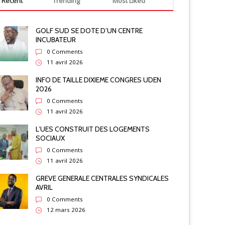
Recent
Trending
Most Liked
GOLF SUD SE DOTE D’UN CENTRE
INCUBATEUR
0 Comments
11 avril 2026
INFO DE TAILLE DIXIEME CONGRES UDEN
2026
0 Comments
11 avril 2026
L’UES CONSTRUIT DES LOGEMENTS
SOCIAUX
0 Comments
11 avril 2026
GREVE GENERALE CENTRALES SYNDICALES
AVRIL
0 Comments
12 mars 2026