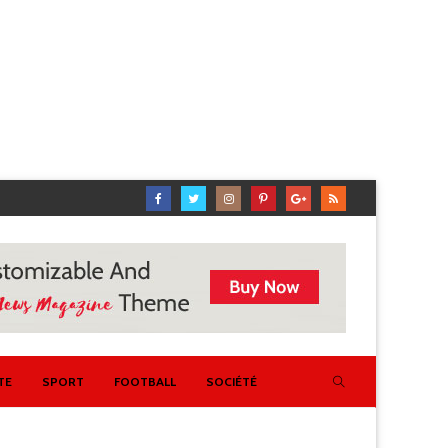
TE
SPORT
FOOTBALL
SOCIÉTÉ