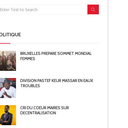
OLITIQUE
BRUXELLES PREPARE SOMMET MONDIAL
FEMMES
DIVISION PASTEF KEUR MASSAR EN EAUX
TROUBLES
CRI DU COEUR MAIRES SUR
DECENTRALISATION