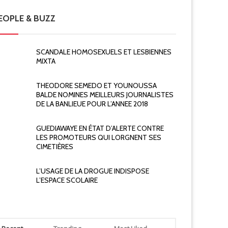
EOPLE & BUZZ
SCANDALE HOMOSEXUELS ET LESBIENNES
MIXTA
THEODORE SEMEDO ET YOUNOUSSA
BALDE NOMINES MEILLEURS JOURNALISTES
DE LA BANLIEUE POUR L’ANNEE 2018
GUEDIAWAYE EN ÉTAT D’ALERTE CONTRE
LES PROMOTEURS QUI LORGNENT SES
CIMETIÈRES
L’USAGE DE LA DROGUE INDISPOSE
L’ESPACE SCOLAIRE