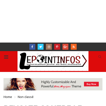
Home
Non classé