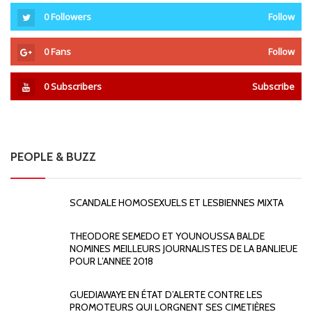
0
Followers
Follow
0
Fans
Follow
0
Subscribers
Subscribe
PEOPLE & BUZZ
SCANDALE HOMOSEXUELS ET LESBIENNES MIXTA
THEODORE SEMEDO ET YOUNOUSSA BALDE
NOMINES MEILLEURS JOURNALISTES DE LA BANLIEUE
POUR L’ANNEE 2018
GUEDIAWAYE EN ÉTAT D’ALERTE CONTRE LES
PROMOTEURS QUI LORGNENT SES CIMETIÈRES