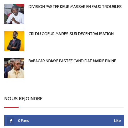
DIVISION PASTEF KEUR MASSAR EN EAUX TROUBLES
CRI DU COEUR MAIRES SUR DECENTRALISATION
BABACAR NDIAYE PASTEF CANDIDAT MAIRIE PIKINE
NOUS REJOINDRE
0
Fans
Like