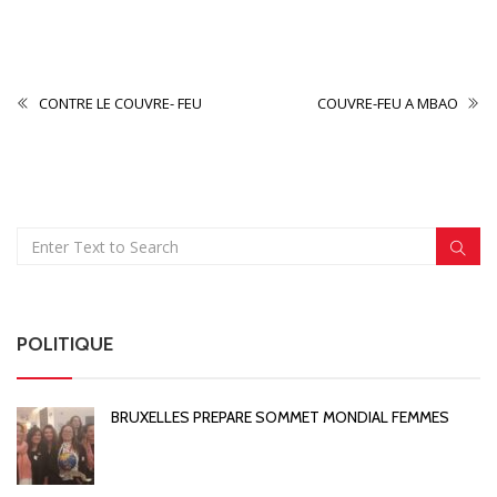
CONTRIBUTION
CONTRE LE COUVRE- FEU
COUVRE-FEU A MBAO
POLITIQUE
BRUXELLES PREPARE SOMMET MONDIAL FEMMES