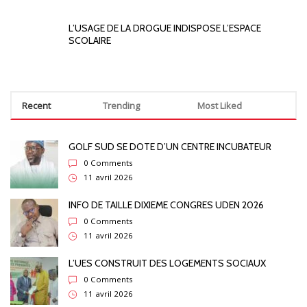
L’USAGE DE LA DROGUE INDISPOSE L’ESPACE
SCOLAIRE
Recent
Trending
Most Liked
GOLF SUD SE DOTE D’UN CENTRE INCUBATEUR
0 Comments
11 avril 2026
INFO DE TAILLE DIXIEME CONGRES UDEN 2026
0 Comments
11 avril 2026
L’UES CONSTRUIT DES LOGEMENTS SOCIAUX
0 Comments
11 avril 2026