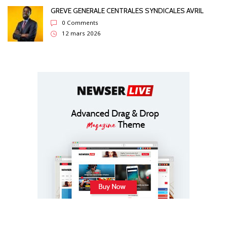
GREVE GENERALE CENTRALES SYNDICALES AVRIL
0 Comments
12 mars 2026