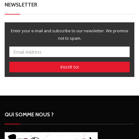
NEWSLETTER
Enter your e-mail and subscribe to our newsletter. We promise
not to spam.
QUI SOMME NOUS ?