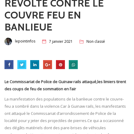
REVOLTE CONTRE LE
COUVRE FEU EN
BANLIEUE
lepointinfos
7 janvier 2021
Non classé
Le Commissariat de Police de Guinaw rails attaqué,les limiers tirent
des coups de feu de sommation en l’air
La manifestation des populations de la banlieue contre le couvre-
feu a sombré dans la violence.Car à Guinaw rails, les manifestants
ont attaqué le Commissariat d’arrondissement de Police de la
localité pour y jeter des projectiles de pierres.Ce qui a occasionné
des dégâts matériels dont des pare-brises de véhicules