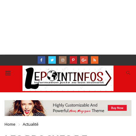
Home
Actualité