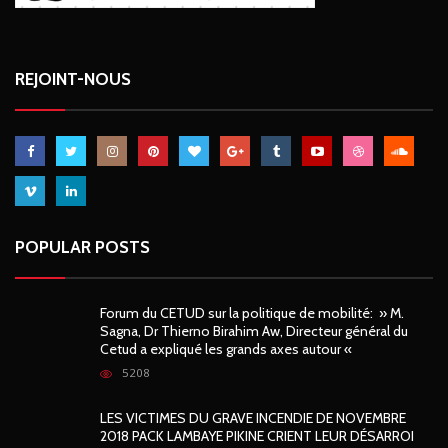
REJOINT-NOUS
POPULAR POSTS
Forum du CETUD sur la politique de mobilité: » M.
Sagna, Dr Thierno Birahim Aw, Directeur général du
Cetud a expliqué les grands axes autour «
5208
LES VICTIMES DU GRAVE INCENDIE DE NOVEMBRE
2018 PACK LAMBAYE PIKINE CRIENT LEUR DÉSARROI