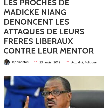
LES PROCHES DE
MADICKE NIANG
DENONCENT LES
ATTAQUES DE LEURS
FRERES LIBERAUX
CONTRE LEUR MENTOR
,
lepointinfos
23 janvier 2019
Actualité
Politique