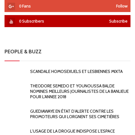
0
Fans
Follow
0
Subscribers
Subscribe
PEOPLE & BUZZ
SCANDALE HOMOSEXUELS ET LESBIENNES MIXTA
THEODORE SEMEDO ET YOUNOUSSA BALDE
NOMINES MEILLEURS JOURNALISTES DE LA BANLIEUE
POUR L’ANNEE 2018
GUEDIAWAYE EN ÉTAT D’ALERTE CONTRE LES
PROMOTEURS QUI LORGNENT SES CIMETIÈRES
L’USAGE DE LA DROGUE INDISPOSE L’ESPACE