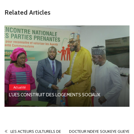
Related Articles
Actualité
L’UES CONSTRUIT DES LOGEMENTS SOCIAUX
LES ACTEURS CULTURELS DE
DOCTEUR NDEYE SOUKEYE GUEYE