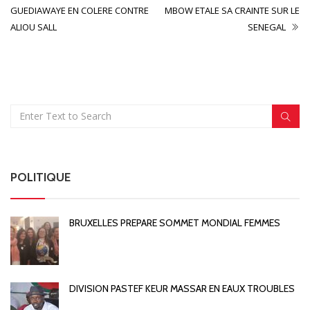
GUEDIAWAYE EN COLERE CONTRE
MBOW ETALE SA CRAINTE SUR LE
ALIOU SALL
SENEGAL
POLITIQUE
BRUXELLES PREPARE SOMMET MONDIAL FEMMES
DIVISION PASTEF KEUR MASSAR EN EAUX TROUBLES