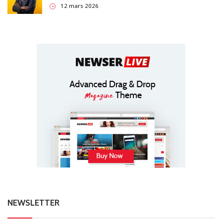
12 mars 2026
NEWSLETTER