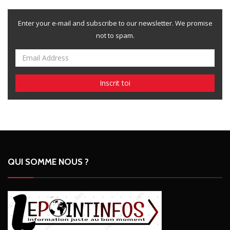
Enter your e-mail and subscribe to our newsletter. We promise
not to spam.
QUI SOMME NOUS ?