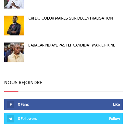
CRI DU COEUR MAIRES SUR DECENTRALISATION
BABACAR NDIAYE PASTEF CANDIDAT MAIRIE PIKINE
NOUS REJOINDRE
0
Fans
Like
0
Followers
Follow