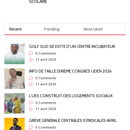
SCOLAIRE
Recent
Trending
Most Liked
GOLF SUD SE DOTE D’UN CENTRE INCUBATEUR
0 Comments
11 avril 2026
INFO DE TAILLE DIXIEME CONGRES UDEN 2026
0 Comments
11 avril 2026
L’UES CONSTRUIT DES LOGEMENTS SOCIAUX
0 Comments
11 avril 2026
GREVE GENERALE CENTRALES SYNDICALES AVRIL
0 Comments