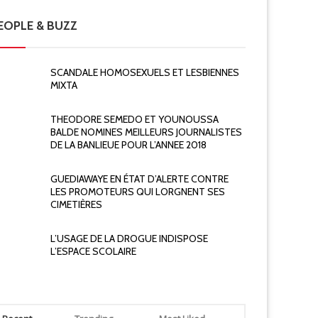
EOPLE & BUZZ
SCANDALE HOMOSEXUELS ET LESBIENNES
MIXTA
THEODORE SEMEDO ET YOUNOUSSA
BALDE NOMINES MEILLEURS JOURNALISTES
DE LA BANLIEUE POUR L’ANNEE 2018
GUEDIAWAYE EN ÉTAT D’ALERTE CONTRE
LES PROMOTEURS QUI LORGNENT SES
CIMETIÈRES
L’USAGE DE LA DROGUE INDISPOSE
L’ESPACE SCOLAIRE