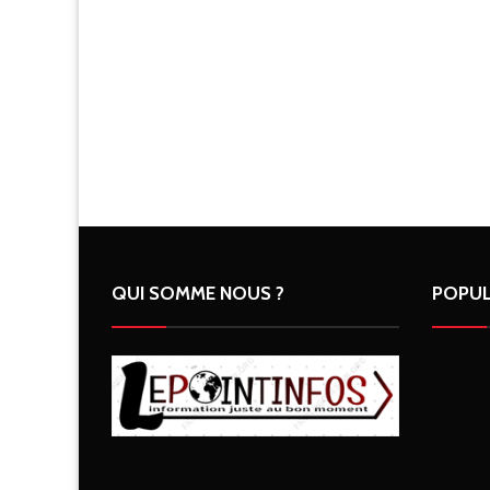
QUI SOMME NOUS ?
POPUL