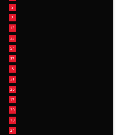
3
3
13
23
54
37
6
31
26
17
30
10
24