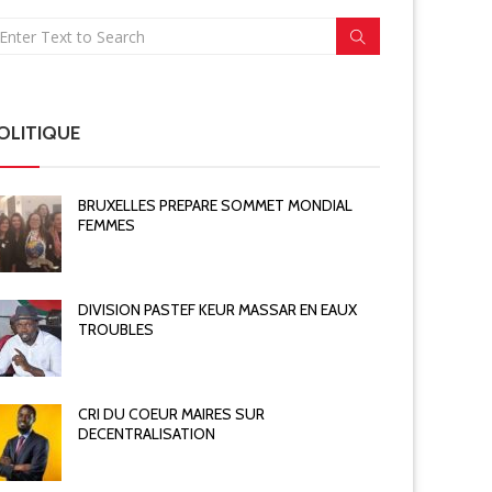
OLITIQUE
BRUXELLES PREPARE SOMMET MONDIAL
FEMMES
DIVISION PASTEF KEUR MASSAR EN EAUX
TROUBLES
CRI DU COEUR MAIRES SUR
DECENTRALISATION