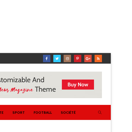
TE
SPORT
FOOTBALL
SOCIÉTÉ