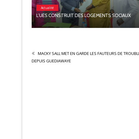
Actualité
L’UES CONSTRUIT DES LOGEMENTS SOCIAUX
N 2026
MACKY SALL MET EN GARDE LES FAUTEURS DE TROUBL
DEPUIS GUEDIAWAYE