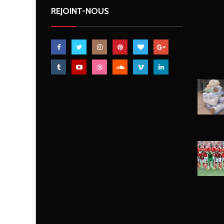
REJOINT-NOUS