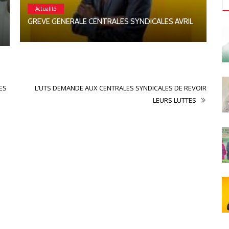
Actualité
GREVE GENERALE CENTRALES SYNDICALES AVRIL
S
ES
L’UTS DEMANDE AUX CENTRALES SYNDICALES DE REVOIR
LEURS LUTTES