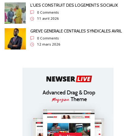
L’UES CONSTRUIT DES LOGEMENTS SOCIAUX
0 Comments
11 avril 2026
GREVE GENERALE CENTRALES SYNDICALES AVRIL
0 Comments
12 mars 2026