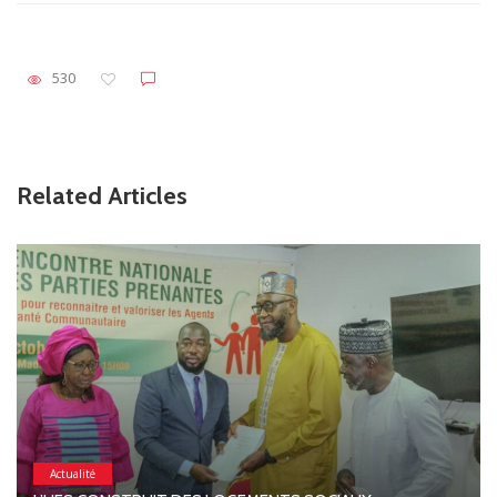
530
Related Articles
Actualité