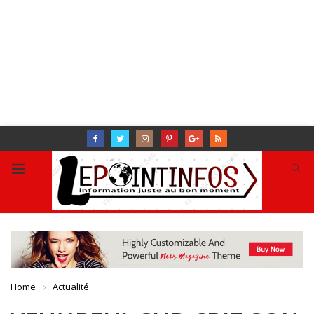
Home
Actualité