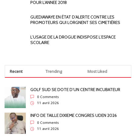
POUR L’ANNEE 2018
GUEDIAWAYE EN ÉTAT D’ALERTE CONTRE LES
PROMOTEURS QUI LORGNENT SES CIMETIÈRES
L’USAGE DE LA DROGUE INDISPOSE L’ESPACE
SCOLAIRE
Recent
Trending
Most Liked
GOLF SUD SE DOTE D’UN CENTRE INCUBATEUR
0 Comments
11 avril 2026
INFO DE TAILLE DIXIEME CONGRES UDEN 2026
0 Comments
11 avril 2026