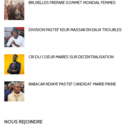
BRUXELLES PREPARE SOMMET MONDIAL FEMMES
DIVISION PASTEF KEUR MASSAR EN EAUX TROUBLES
CRI DU COEUR MAIRES SUR DECENTRALISATION
BABACAR NDIAYE PASTEF CANDIDAT MAIRIE PIKINE
NOUS REJOINDRE