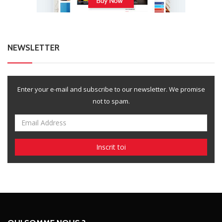
NEWSLETTER
Enter your e-mail and subscribe to our newsletter. We promise
not to spam.