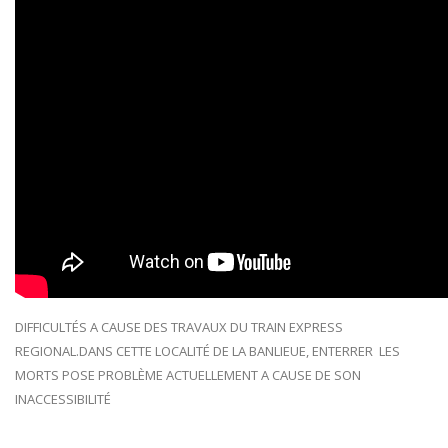
DIFFICULTÉS A CAUSE DES TRAVAUX DU TRAIN EXPRESS
REGIONAL.DANS CETTE LOCALITÉ DE LA BANLIEUE, ENTERRER LES
MORTS POSE PROBLÈME ACTUELLEMENT A CAUSE DE SON
INACCESSIBILITÉ