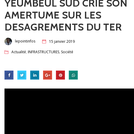
YEUMBEUL SUD CRIE SON
AMERTUME SUR LES
DESAGREMENTS DU TER
lepointinfos
15 janvier 2019
,
,
Actualité
INFRASTRUCTURES
Société