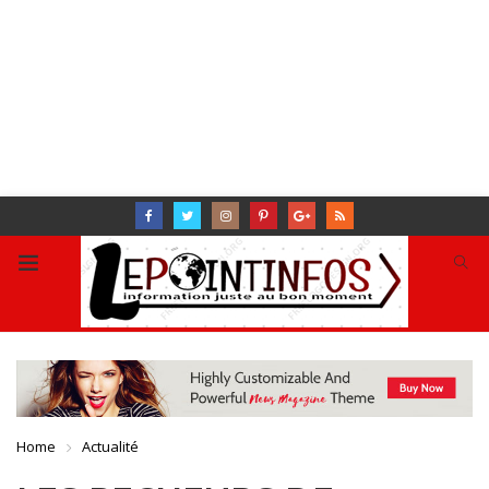
Home
Actualité