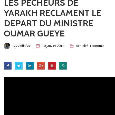
LES PECHEURS DE
YARAKH RECLAMENT LE
DEPART DU MINISTRE
OUMAR GUEYE
,
lepointinfos
10 janvier 2019
Actualité
Economie