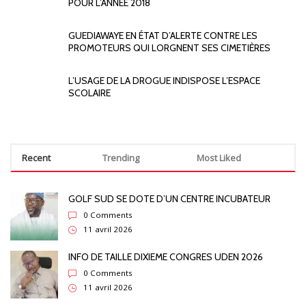
POUR L’ANNEE 2018
GUEDIAWAYE EN ÉTAT D’ALERTE CONTRE LES
PROMOTEURS QUI LORGNENT SES CIMETIÈRES
L’USAGE DE LA DROGUE INDISPOSE L’ESPACE
SCOLAIRE
Recent
Trending
Most Liked
GOLF SUD SE DOTE D’UN CENTRE INCUBATEUR
0 Comments
11 avril 2026
INFO DE TAILLE DIXIEME CONGRES UDEN 2026
0 Comments
11 avril 2026