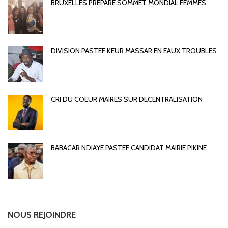
BRUXELLES PREPARE SOMMET MONDIAL FEMMES
DIVISION PASTEF KEUR MASSAR EN EAUX TROUBLES
CRI DU COEUR MAIRES SUR DECENTRALISATION
BABACAR NDIAYE PASTEF CANDIDAT MAIRIE PIKINE
NOUS REJOINDRE