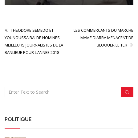
THEODORE SEMEDO ET
LES COMMERCANTS DU MARCHE
YOUNOUSSA BALDE NOMINES
MAME DIARRA MENACENT DE
MEILLEURS JOURNALISTES DE LA
BLOQUER LE TER
BANLIEUE POUR L’ANNEE 2018
POLITIQUE