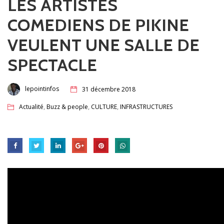
LES ARTISTES
COMEDIENS DE PIKINE
VEULENT UNE SALLE DE
SPECTACLE
lepointinfos
31 décembre 2018
,
,
,
Actualité
Buzz & people
CULTURE
INFRASTRUCTURES