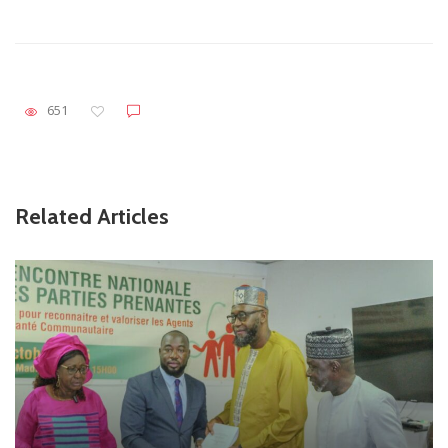
651
Related Articles