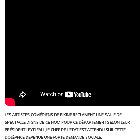
LES ARTISTES COMÉDIENS DE PIKINE RÉCLAMENT UNE SALLE DE
SPECTACLE DIGNE DE CE NOM POUR CE DÉPARTEMENT.SELON LEUR
PRÉSIDENT LEYTI FALL,LE CHEF DE L’ÉTAT EST ATTENDU SUR CETTE
DOLÉANCE DEVENUE UNE FORTE DEMANDE SOCIALE.