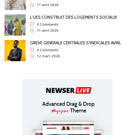
11 avril 2026
L’UES CONSTRUIT DES LOGEMENTS SOCIAUX
0 Comments
11 avril 2026
GREVE GENERALE CENTRALES SYNDICALES AVRIL
0 Comments
12 mars 2026