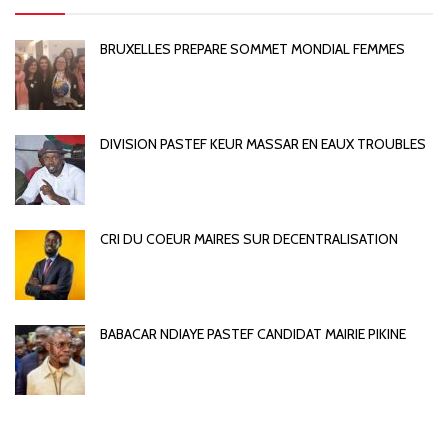
BRUXELLES PREPARE SOMMET MONDIAL FEMMES
DIVISION PASTEF KEUR MASSAR EN EAUX TROUBLES
CRI DU COEUR MAIRES SUR DECENTRALISATION
BABACAR NDIAYE PASTEF CANDIDAT MAIRIE PIKINE