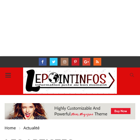
Home
Actualité