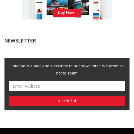
NEWSLETTER
Enter your e-mail and subscribe to our newsletter. We promise
not to spam.