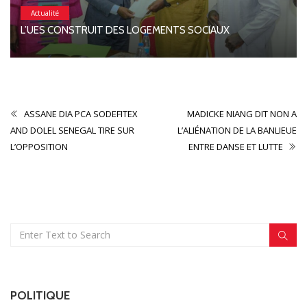
Actualité
L’UES CONSTRUIT DES LOGEMENTS SOCIAUX
ASSANE DIA PCA SODEFITEX
MADICKE NIANG DIT NON A
AND DOLEL SENEGAL TIRE SUR
L’ALIÉNATION DE LA BANLIEUE
L’OPPOSITION
ENTRE DANSE ET LUTTE
POLITIQUE