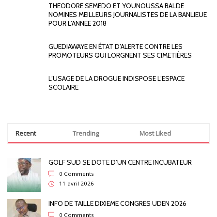
THEODORE SEMEDO ET YOUNOUSSA BALDE
NOMINES MEILLEURS JOURNALISTES DE LA BANLIEUE
POUR L’ANNEE 2018
GUEDIAWAYE EN ÉTAT D’ALERTE CONTRE LES
PROMOTEURS QUI LORGNENT SES CIMETIÈRES
L’USAGE DE LA DROGUE INDISPOSE L’ESPACE
SCOLAIRE
Recent
Trending
Most Liked
GOLF SUD SE DOTE D’UN CENTRE INCUBATEUR
0 Comments
11 avril 2026
INFO DE TAILLE DIXIEME CONGRES UDEN 2026
0 Comments