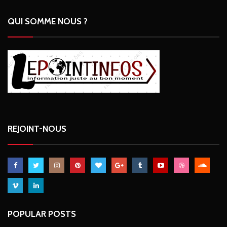
QUI SOMME NOUS ?
REJOINT-NOUS
POPULAR POSTS