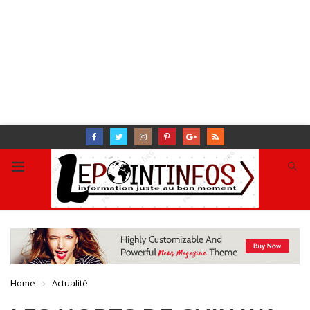
Home
Actualité