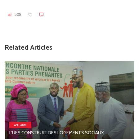
508
Related Articles
Actualité
L’UES CONSTRUIT DES LOGEMENTS SOCIAUX