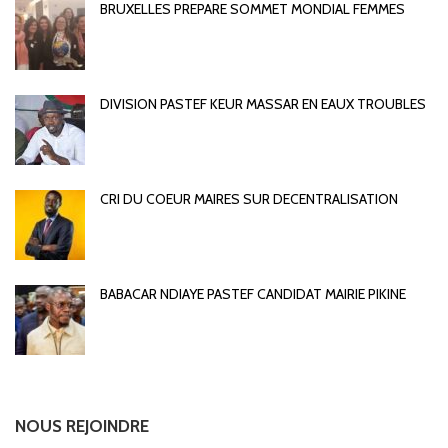
BRUXELLES PREPARE SOMMET MONDIAL FEMMES
DIVISION PASTEF KEUR MASSAR EN EAUX TROUBLES
CRI DU COEUR MAIRES SUR DECENTRALISATION
BABACAR NDIAYE PASTEF CANDIDAT MAIRIE PIKINE
NOUS REJOINDRE