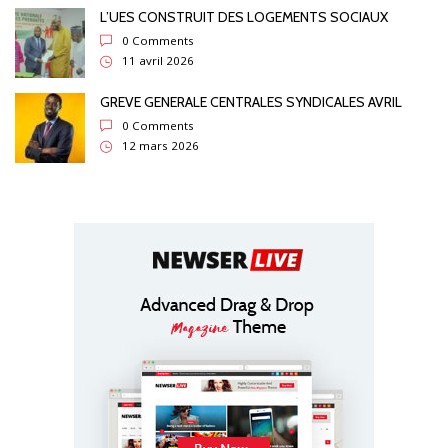
L’UES CONSTRUIT DES LOGEMENTS SOCIAUX
0 Comments
11 avril 2026
GREVE GENERALE CENTRALES SYNDICALES AVRIL
0 Comments
12 mars 2026