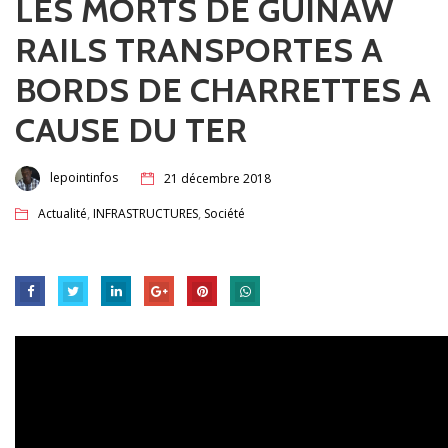
LES MORTS DE GUINAW
RAILS TRANSPORTES A
BORDS DE CHARRETTES A
CAUSE DU TER
lepointinfos
21 décembre 2018
,
,
Actualité
INFRASTRUCTURES
Société