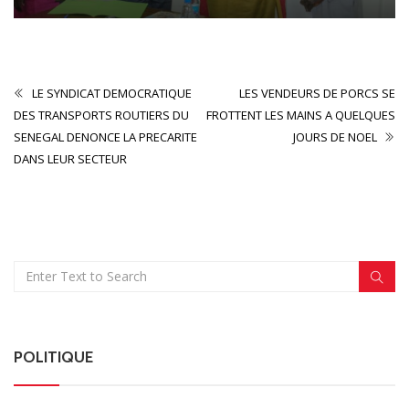
LE SYNDICAT DEMOCRATIQUE
LES VENDEURS DE PORCS SE
DES TRANSPORTS ROUTIERS DU
FROTTENT LES MAINS A QUELQUES
SENEGAL DENONCE LA PRECARITE
JOURS DE NOEL
DANS LEUR SECTEUR
POLITIQUE