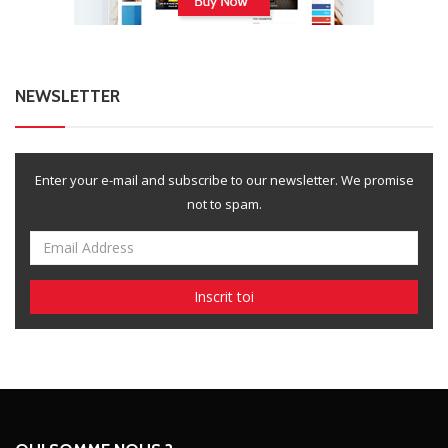
NEWSLETTER
Enter your e-mail and subscribe to our newsletter. We promise
not to spam.