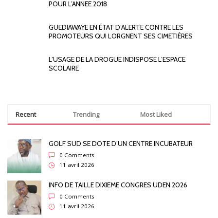
POUR L’ANNEE 2018
GUEDIAWAYE EN ÉTAT D’ALERTE CONTRE LES
PROMOTEURS QUI LORGNENT SES CIMETIÈRES
L’USAGE DE LA DROGUE INDISPOSE L’ESPACE
SCOLAIRE
Recent
Trending
Most Liked
GOLF SUD SE DOTE D’UN CENTRE INCUBATEUR
0 Comments
11 avril 2026
INFO DE TAILLE DIXIEME CONGRES UDEN 2026
0 Comments
11 avril 2026