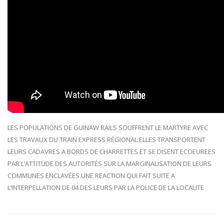
LES POPULATIONS DE GUINAW RAILS SOUFFRENT LE MARTYRE AVEC
LES TRAVAUX DU TRAIN EXPRESS RÉGIONAL.ELLES TRANSPORTENT
LEURS CADAVRES A BORDS DE CHARRETTES ET SE DISENT ECOEUREES
PAR L’ATTITUDE DES AUTORITÉS SUR LA MARGINALISATION DE LEURS
COMMUNES ENCLAVÉES.UNE REACTION QUI FAIT SUITE A
L’INTERPELLATION DE 04 DES LEURS PAR LA POLICE DE LA LOCALITE