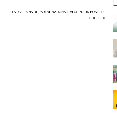
LES RIVERAINS DE L’ARENE NATIONALE VEULENT UN POSTE DE
POLICE