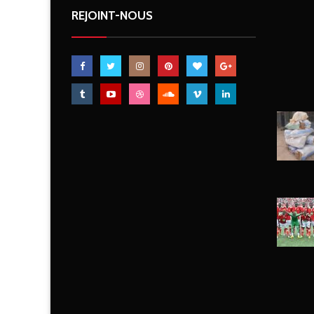
REJOINT-NOUS