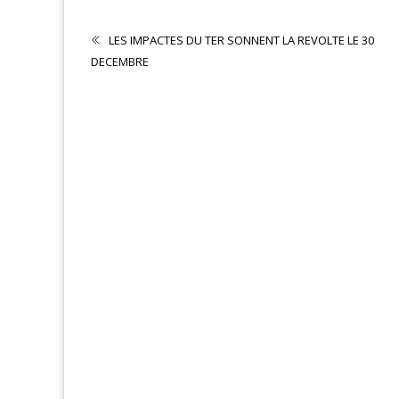
LES IMPACTES DU TER SONNENT LA REVOLTE LE 30
DECEMBRE