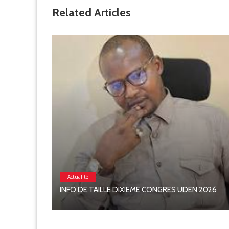
Related Articles
BATEUR
Actualité
INFO DE TAILLE DIXIEME CONGRES UDEN 2026