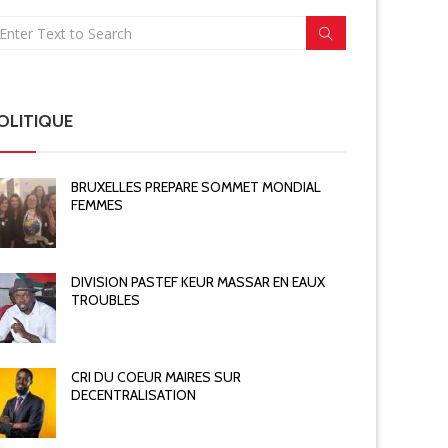
OLITIQUE
BRUXELLES PREPARE SOMMET MONDIAL
FEMMES
DIVISION PASTEF KEUR MASSAR EN EAUX
TROUBLES
CRI DU COEUR MAIRES SUR
DECENTRALISATION