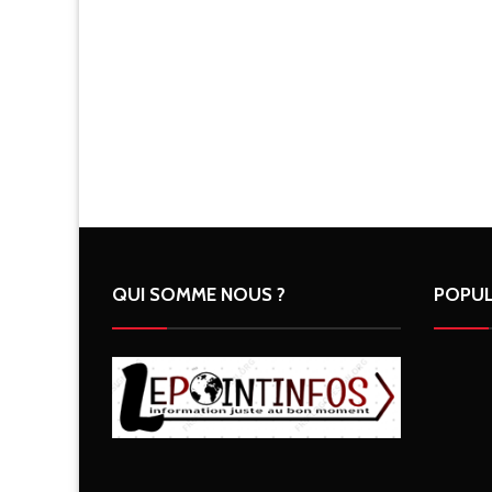
QUI SOMME NOUS ?
POPUL