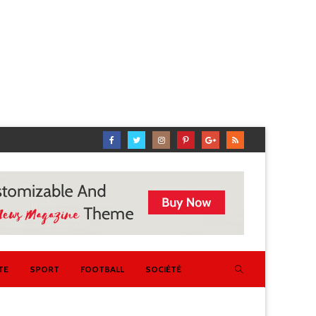
TE
SPORT
FOOTBALL
SOCIÉTÉ