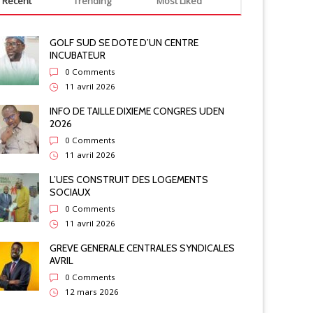
Recent
Trending
Most Liked
GOLF SUD SE DOTE D’UN CENTRE
INCUBATEUR
0 Comments
11 avril 2026
INFO DE TAILLE DIXIEME CONGRES UDEN
2026
0 Comments
11 avril 2026
L’UES CONSTRUIT DES LOGEMENTS
SOCIAUX
0 Comments
11 avril 2026
GREVE GENERALE CENTRALES SYNDICALES
AVRIL
0 Comments
12 mars 2026