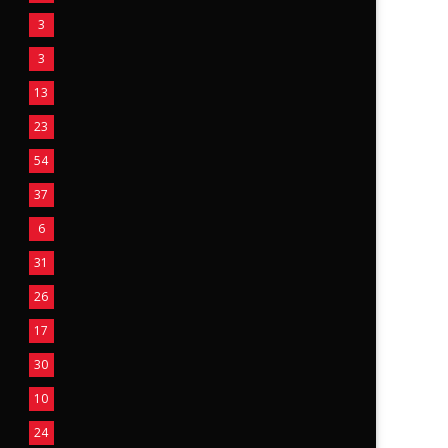
3
3
13
23
54
37
6
31
26
17
30
10
24