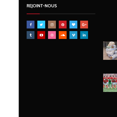
REJOINT-NOUS