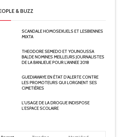
EOPLE & BUZZ
SCANDALE HOMOSEXUELS ET LESBIENNES
MIXTA
THEODORE SEMEDO ET YOUNOUSSA
BALDE NOMINES MEILLEURS JOURNALISTES
DE LA BANLIEUE POUR L’ANNEE 2018
GUEDIAWAYE EN ÉTAT D’ALERTE CONTRE
LES PROMOTEURS QUI LORGNENT SES
CIMETIÈRES
L’USAGE DE LA DROGUE INDISPOSE
L’ESPACE SCOLAIRE