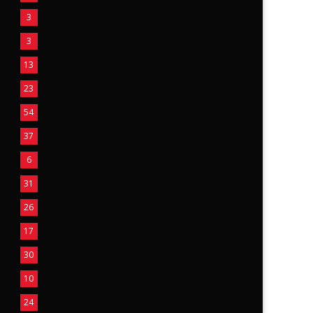
3
3
13
23
54
37
6
31
26
17
30
10
24