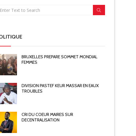
OLITIQUE
BRUXELLES PREPARE SOMMET MONDIAL
FEMMES
DIVISION PASTEF KEUR MASSAR EN EAUX
TROUBLES
CRI DU COEUR MAIRES SUR
DECENTRALISATION