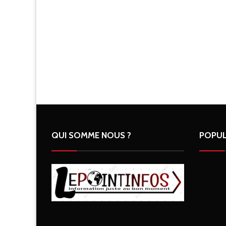
QUI SOMME NOUS ?
POPUL