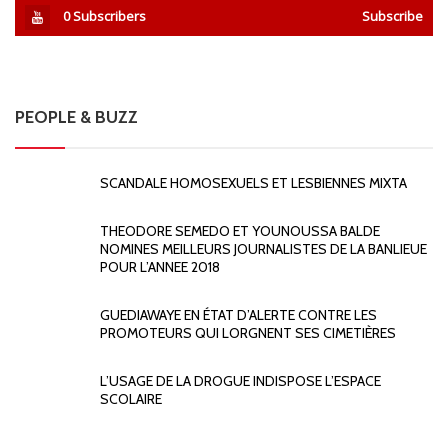
0
Subscribers
Subscribe
PEOPLE & BUZZ
SCANDALE HOMOSEXUELS ET LESBIENNES MIXTA
THEODORE SEMEDO ET YOUNOUSSA BALDE
NOMINES MEILLEURS JOURNALISTES DE LA BANLIEUE
POUR L’ANNEE 2018
GUEDIAWAYE EN ÉTAT D’ALERTE CONTRE LES
PROMOTEURS QUI LORGNENT SES CIMETIÈRES
L’USAGE DE LA DROGUE INDISPOSE L’ESPACE
SCOLAIRE