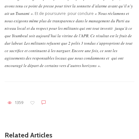
avons tenu ce point de presse pour tirer la sonnette d’alarme avant qu’il n’y
ait un Tsunami »
. Et de poursuivre pour conclure
« Nous réclamons et
nous exigeons même plus de transparence dans le management du Parti au
niveau local et du respect pour les militants qui ont tout investit jusqu’à ce
que Yeumbeul soit aujourd’hui la vitrine de l’APR. Ce résultat est le fruit de
dur labeur. Les militants refusent que 2 pelés 3 tondus s’approprient de tout
ce sacrifice et continuent à les narguer. Encore une fois, ce sont les
agissements des responsables locaux que nous condamnons et qui ont
encouragé le départ de certains vers d’autres horizons ».
1359
Related Articles