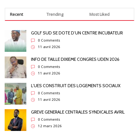
Recent
Trending
Most Liked
GOLF SUD SE DOTE D’UN CENTRE INCUBATEUR
0 Comments
11 avril 2026
INFO DE TAILLE DIXIEME CONGRES UDEN 2026
0 Comments
11 avril 2026
L’UES CONSTRUIT DES LOGEMENTS SOCIAUX
0 Comments
11 avril 2026
GREVE GENERALE CENTRALES SYNDICALES AVRIL
0 Comments
12 mars 2026