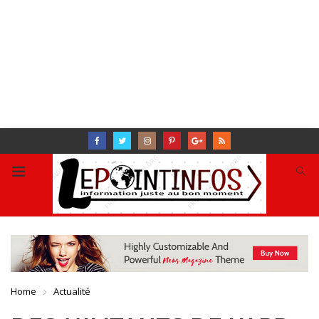
Home
Actualité