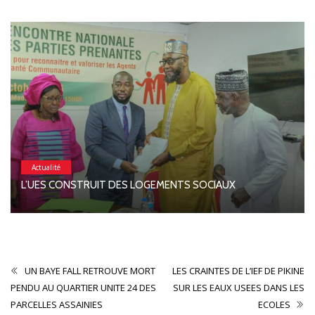
Actualité
L’UES CONSTRUIT DES LOGEMENTS SOCIAUX
UN BAYE FALL RETROUVE MORT
LES CRAINTES DE L’IEF DE PIKINE
PENDU AU QUARTIER UNITE 24 DES
SUR LES EAUX USEES DANS LES
PARCELLES ASSAINIES
ECOLES