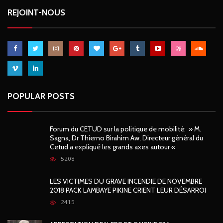
REJOINT-NOUS
POPULAR POSTS
Forum du CETUD sur la politique de mobilité: » M.
Sagna, Dr Thierno Birahim Aw, Directeur général du
Cetud a expliqué les grands axes autour «
5208
LES VICTIMES DU GRAVE INCENDIE DE NOVEMBRE
2018 PACK LAMBAYE PIKINE CRIENT LEUR DÉSARROI
2415