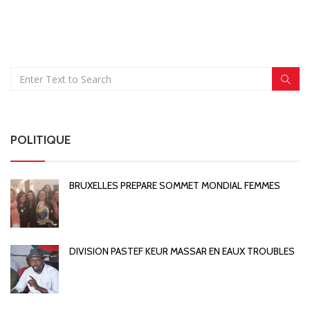
POLITIQUE
BRUXELLES PREPARE SOMMET MONDIAL FEMMES
DIVISION PASTEF KEUR MASSAR EN EAUX TROUBLES