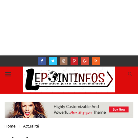
Home
Actualité