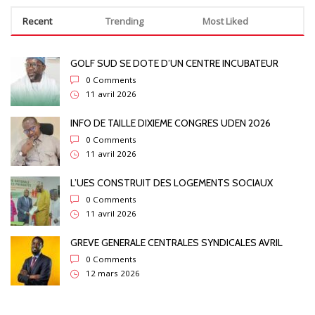
Recent
Trending
Most Liked
GOLF SUD SE DOTE D’UN CENTRE INCUBATEUR
0 Comments
11 avril 2026
INFO DE TAILLE DIXIEME CONGRES UDEN 2026
0 Comments
11 avril 2026
L’UES CONSTRUIT DES LOGEMENTS SOCIAUX
0 Comments
11 avril 2026
GREVE GENERALE CENTRALES SYNDICALES AVRIL
0 Comments
12 mars 2026