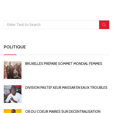
POLITIQUE
BRUXELLES PREPARE SOMMET MONDIAL FEMMES
DIVISION PASTEF KEUR MASSAR EN EAUX TROUBLES
CRI DU COEUR MAIRES SUR DECENTRALISATION