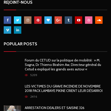
REJOINT-NOUS
POPULAR POSTS
Forum du CETUD sur la politique de mobilité: » M.
Sagna, Dr Thierno Birahim Aw, Directeur général du
Cetud a expliqué les grands axes autour «
5209
LES VICTIMES DU GRAVE INCENDIE DE NOVEMBRE
2018 PACK LAMBAYE PIKINE CRIENT LEUR DÉSARROI
2416
ARRESTATION DEALERS ET SAISINE 326