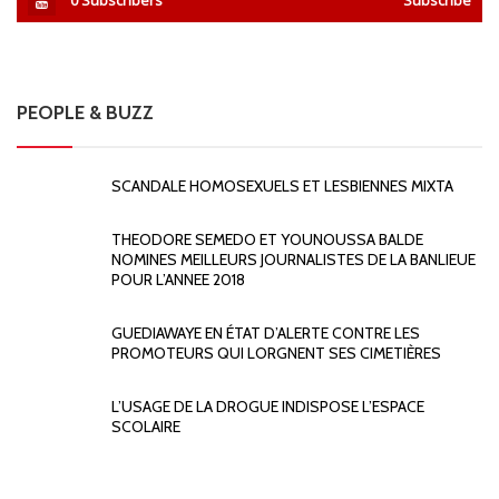
PEOPLE & BUZZ
SCANDALE HOMOSEXUELS ET LESBIENNES MIXTA
THEODORE SEMEDO ET YOUNOUSSA BALDE
NOMINES MEILLEURS JOURNALISTES DE LA BANLIEUE
POUR L’ANNEE 2018
GUEDIAWAYE EN ÉTAT D’ALERTE CONTRE LES
PROMOTEURS QUI LORGNENT SES CIMETIÈRES
L’USAGE DE LA DROGUE INDISPOSE L’ESPACE
SCOLAIRE