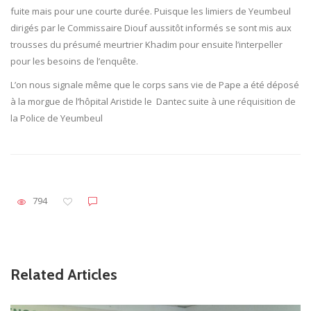
fuite mais pour une courte durée. Puisque les limiers de Yeumbeul
dirigés par le Commissaire Diouf aussitôt informés se sont mis aux
trousses du présumé meurtrier Khadim pour ensuite l’interpeller
pour les besoins de l’enquête.
L’on nous signale même que le corps sans vie de Pape a été déposé
à la morgue de l’hôpital Aristide le Dantec suite à une réquisition de
la Police de Yeumbeul
794
Related Articles