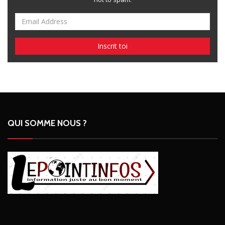
QUI SOMME NOUS ?