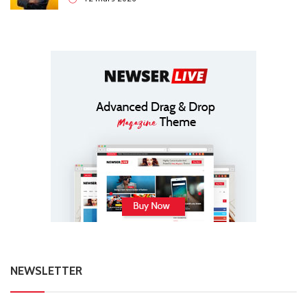
NEWSLETTER