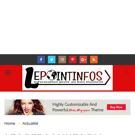
Home
Actualité