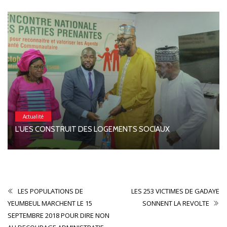
Actualité
L’UES CONSTRUIT DES LOGEMENTS SOCIAUX
LES POPULATIONS DE
LES 253 VICTIMES DE GADAYE
YEUMBEUL MARCHENT LE 15
SONNENT LA REVOLTE
SEPTEMBRE 2018 POUR DIRE NON