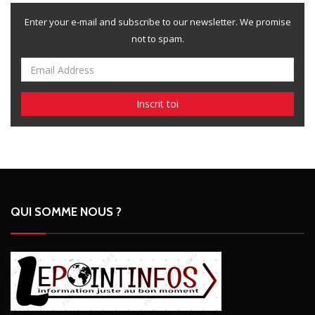
Enter your e-mail and subscribe to our newsletter. We promise
not to spam.
QUI SOMME NOUS ?