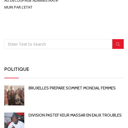
AU DECOUPAGE ADMINISTRATIF
MURI PAR L’ETAT
POLITIQUE
BRUXELLES PREPARE SOMMET MONDIAL FEMMES
DIVISION PASTEF KEUR MASSAR EN EAUX TROUBLES