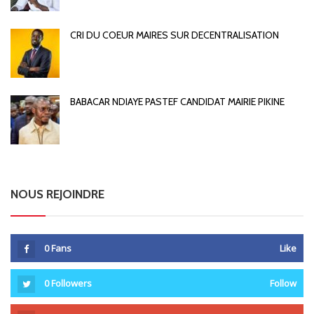
CRI DU COEUR MAIRES SUR DECENTRALISATION
BABACAR NDIAYE PASTEF CANDIDAT MAIRIE PIKINE
NOUS REJOINDRE
0
Fans
Like
0
Followers
Follow