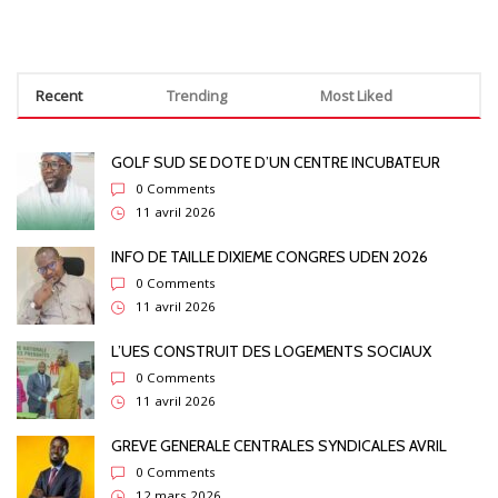
Recent
Trending
Most Liked
GOLF SUD SE DOTE D’UN CENTRE INCUBATEUR
0 Comments
11 avril 2026
INFO DE TAILLE DIXIEME CONGRES UDEN 2026
0 Comments
11 avril 2026
L’UES CONSTRUIT DES LOGEMENTS SOCIAUX
0 Comments
11 avril 2026
GREVE GENERALE CENTRALES SYNDICALES AVRIL
0 Comments
12 mars 2026