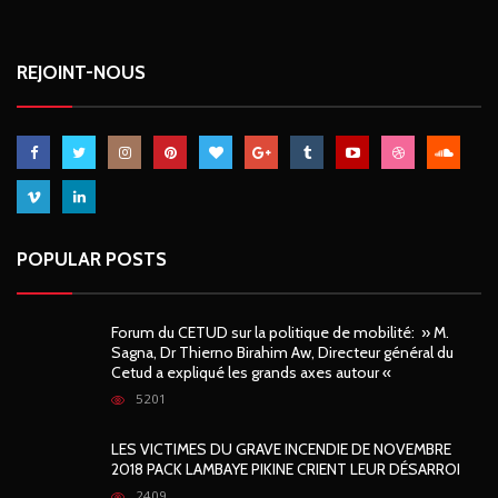
REJOINT-NOUS
POPULAR POSTS
Forum du CETUD sur la politique de mobilité: » M.
Sagna, Dr Thierno Birahim Aw, Directeur général du
Cetud a expliqué les grands axes autour «
5201
LES VICTIMES DU GRAVE INCENDIE DE NOVEMBRE
2018 PACK LAMBAYE PIKINE CRIENT LEUR DÉSARROI
2409