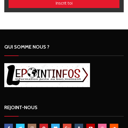
QUI SOMME NOUS ?
REJOINT-NOUS