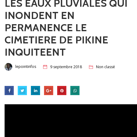
LES EAUX PLUVIALES QUI
INONDENT EN
PERMANENCE LE
CIMETIERE DE PIKINE
INQUITEENT
lepointinfos
9 septembre 2018
Non classé