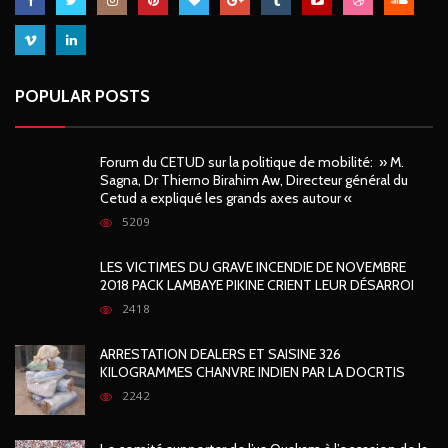
POPULAR POSTS
Forum du CETUD sur la politique de mobilité: » M.
Sagna, Dr Thierno Birahim Aw, Directeur général du
Cetud a expliqué les grands axes autour «
5209
LES VICTIMES DU GRAVE INCENDIE DE NOVEMBRE
2018 PACK LAMBAYE PIKINE CRIENT LEUR DÉSARROI
2418
ARRESTATION DEALERS ET SAISINE 326
KILOGRAMMES CHANVRE INDIEN PAR LA DOCRTIS
2242