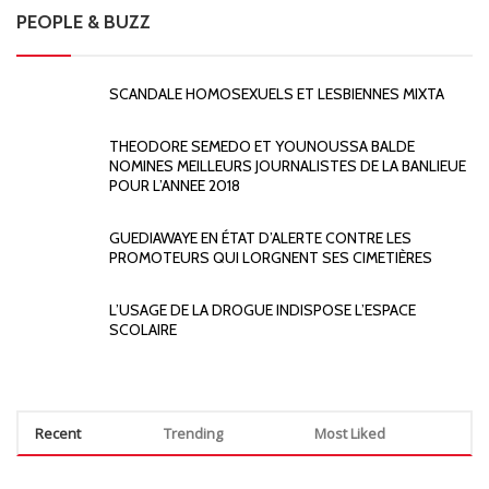
PEOPLE & BUZZ
SCANDALE HOMOSEXUELS ET LESBIENNES MIXTA
THEODORE SEMEDO ET YOUNOUSSA BALDE
NOMINES MEILLEURS JOURNALISTES DE LA BANLIEUE
POUR L’ANNEE 2018
GUEDIAWAYE EN ÉTAT D’ALERTE CONTRE LES
PROMOTEURS QUI LORGNENT SES CIMETIÈRES
L’USAGE DE LA DROGUE INDISPOSE L’ESPACE
SCOLAIRE
Recent
Trending
Most Liked