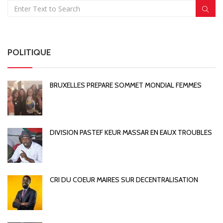
POLITIQUE
BRUXELLES PREPARE SOMMET MONDIAL FEMMES
DIVISION PASTEF KEUR MASSAR EN EAUX TROUBLES
CRI DU COEUR MAIRES SUR DECENTRALISATION