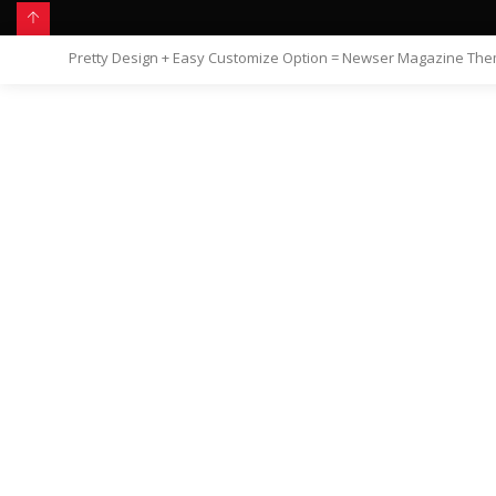
Pretty Design + Easy Customize Option = Newser Magazine Th