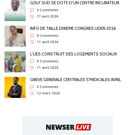
GOLF SUD SE DOTE D’UN CENTRE INCUBATEUR
0 Comments
11 avril 2026
INFO DE TAILLE DIXIEME CONGRES UDEN 2026
0 Comments
11 avril 2026
L’UES CONSTRUIT DES LOGEMENTS SOCIAUX
0 Comments
11 avril 2026
GREVE GENERALE CENTRALES SYNDICALES AVRIL
0 Comments
12 mars 2026