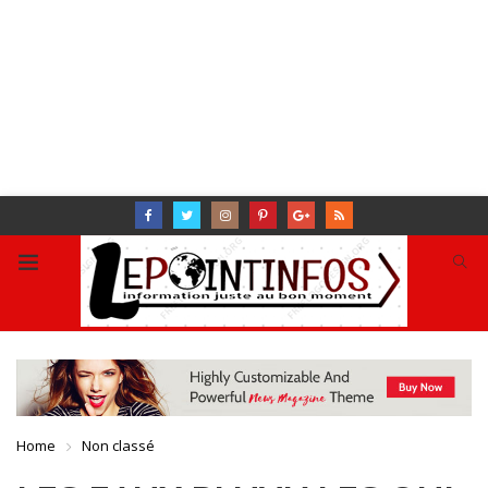
Home
Non classé