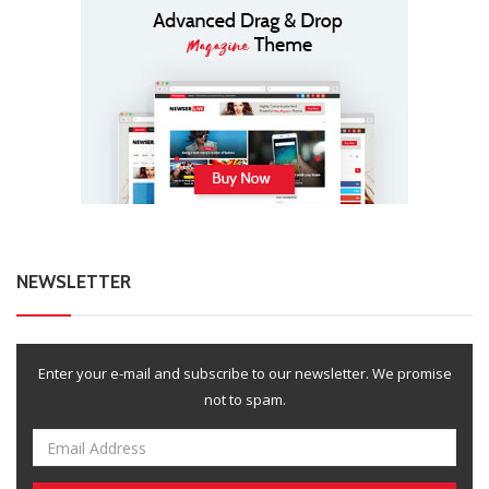
NEWSLETTER
Enter your e-mail and subscribe to our newsletter. We promise
not to spam.