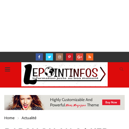
Home
Actualité