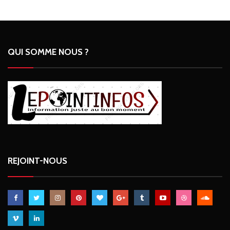
QUI SOMME NOUS ?
REJOINT-NOUS