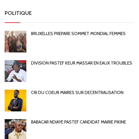
POLITIQUE
BRUXELLES PREPARE SOMMET MONDIAL FEMMES
DIVISION PASTEF KEUR MASSAR EN EAUX TROUBLES
CRI DU COEUR MAIRES SUR DECENTRALISATION
BABACAR NDIAYE PASTEF CANDIDAT MAIRIE PIKINE