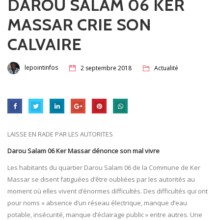
DAROU SALAM 06 KER
MASSAR CRIE SON
CALVAIRE
lepointinfos
2 septembre 2018
Actualité
LAISSE EN RADE PAR LES AUTORITES
Darou Salam 06 Ker Massar dénonce son mal vivre
Les habitants du quartier Darou Salam 06 de la Commune de Ker
Massar se disent fatiguées d’être oubliées par les autorités au
moment où elles vivent d’énormes difficultés. Des difficultés qui ont
pour noms « absence d’un réseau électrique, manque d’eau
potable, insécurité, manque d’éclairage public » entre autres. Une