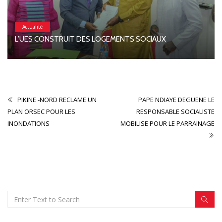
Actualité
L’UES CONSTRUIT DES LOGEMENTS SOCIAUX
PIKINE -NORD RECLAME UN
PAPE NDIAYE DEGUENE LE
PLAN ORSEC POUR LES
RESPONSABLE SOCIALISTE
INONDATIONS
MOBILISE POUR LE PARRAINAGE