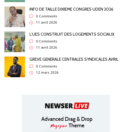
INFO DE TAILLE DIXIEME CONGRES UDEN 2026
0 Comments
11 avril 2026
L’UES CONSTRUIT DES LOGEMENTS SOCIAUX
0 Comments
11 avril 2026
GREVE GENERALE CENTRALES SYNDICALES AVRIL
0 Comments
12 mars 2026