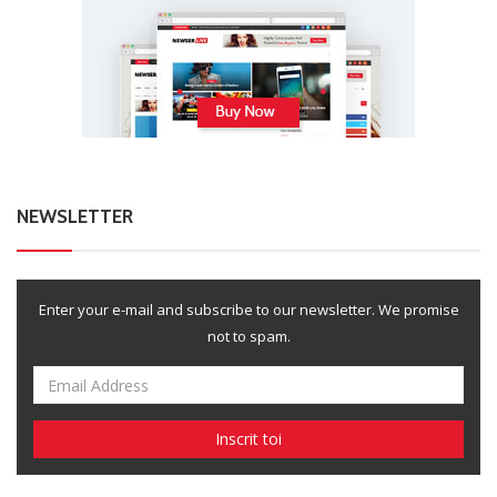
NEWSLETTER
Enter your e-mail and subscribe to our newsletter. We promise
not to spam.