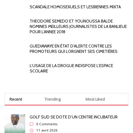
SCANDALE HOMOSEXUELS ET LESBIENNES MIXTA
THEODORE SEMEDO ET YOUNOUSSA BALDE
NOMINES MEILLEURS JOURNALISTES DE LA BANLIEUE
POUR L’ANNEE 2018
GUEDIAWAYE EN ÉTAT D’ALERTE CONTRE LES
PROMOTEURS QUI LORGNENT SES CIMETIÈRES
L’USAGE DE LA DROGUE INDISPOSE L’ESPACE
SCOLAIRE
Recent
Trending
Most Liked
GOLF SUD SE DOTE D’UN CENTRE INCUBATEUR
0 Comments
11 avril 2026