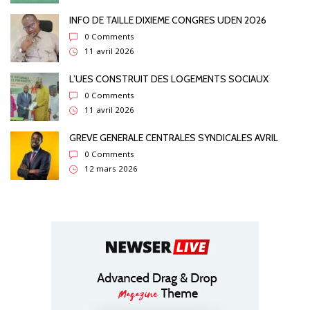
INFO DE TAILLE DIXIEME CONGRES UDEN 2026
0 Comments
11 avril 2026
L’UES CONSTRUIT DES LOGEMENTS SOCIAUX
0 Comments
11 avril 2026
GREVE GENERALE CENTRALES SYNDICALES AVRIL
0 Comments
12 mars 2026