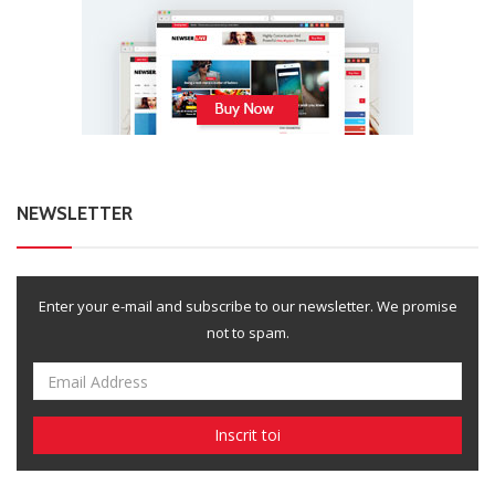
NEWSLETTER
Enter your e-mail and subscribe to our newsletter. We promise
not to spam.