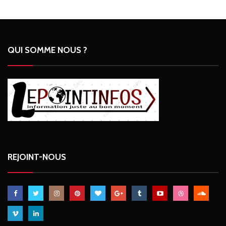
QUI SOMME NOUS ?
REJOINT-NOUS