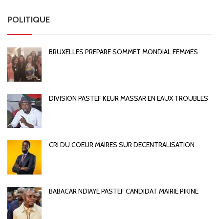
POLITIQUE
BRUXELLES PREPARE SOMMET MONDIAL FEMMES
DIVISION PASTEF KEUR MASSAR EN EAUX TROUBLES
CRI DU COEUR MAIRES SUR DECENTRALISATION
BABACAR NDIAYE PASTEF CANDIDAT MAIRIE PIKINE