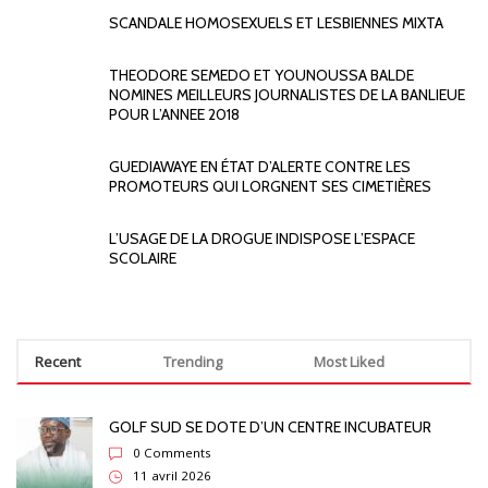
SCANDALE HOMOSEXUELS ET LESBIENNES MIXTA
THEODORE SEMEDO ET YOUNOUSSA BALDE
NOMINES MEILLEURS JOURNALISTES DE LA BANLIEUE
POUR L’ANNEE 2018
GUEDIAWAYE EN ÉTAT D’ALERTE CONTRE LES
PROMOTEURS QUI LORGNENT SES CIMETIÈRES
L’USAGE DE LA DROGUE INDISPOSE L’ESPACE
SCOLAIRE
Recent
Trending
Most Liked
GOLF SUD SE DOTE D’UN CENTRE INCUBATEUR
0 Comments
11 avril 2026