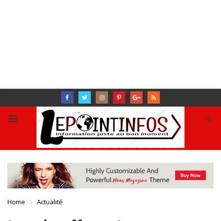
Home
Actualité