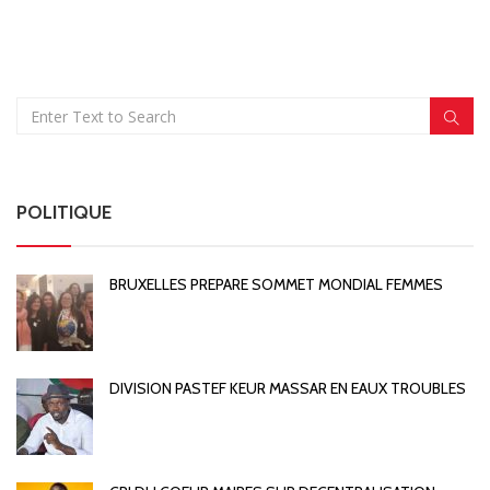
POLITIQUE
BRUXELLES PREPARE SOMMET MONDIAL FEMMES
DIVISION PASTEF KEUR MASSAR EN EAUX TROUBLES