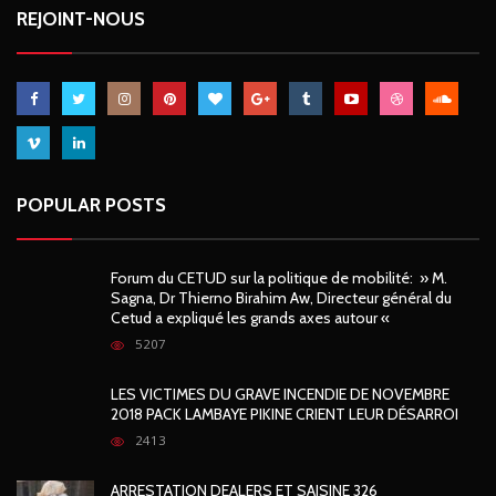
REJOINT-NOUS
POPULAR POSTS
Forum du CETUD sur la politique de mobilité: » M.
Sagna, Dr Thierno Birahim Aw, Directeur général du
Cetud a expliqué les grands axes autour «
5207
LES VICTIMES DU GRAVE INCENDIE DE NOVEMBRE
2018 PACK LAMBAYE PIKINE CRIENT LEUR DÉSARROI
2413
ARRESTATION DEALERS ET SAISINE 326