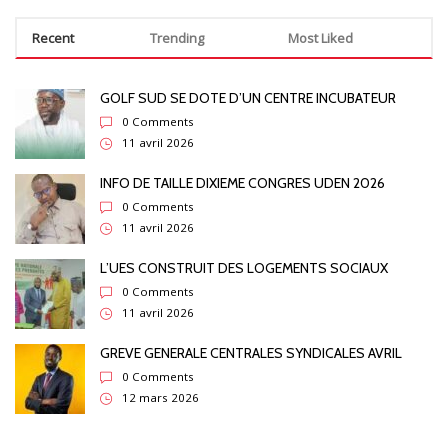
Recent
Trending
Most Liked
GOLF SUD SE DOTE D’UN CENTRE INCUBATEUR
0 Comments
11 avril 2026
INFO DE TAILLE DIXIEME CONGRES UDEN 2026
0 Comments
11 avril 2026
L’UES CONSTRUIT DES LOGEMENTS SOCIAUX
0 Comments
11 avril 2026
GREVE GENERALE CENTRALES SYNDICALES AVRIL
0 Comments
12 mars 2026