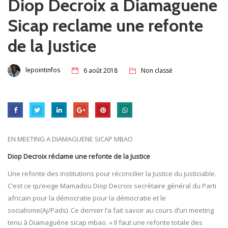
Diop Decroix a Diamaguene
Sicap reclame une refonte
de la Justice
lepointinfos
6 août 2018
Non classé
EN MEETING A DIAMAGUENE SICAP MBAO
Diop Decroix réclame une refonte de la Justice
Une refonte des institutions pour réconcilier la Justice du justiciable.
C’est ce qu’exige Mamadou Diop Decroix secrétaire général du Parti
africain pour la démocratie pour la démocratie et le
socialisme(Aj/Pads) .Ce dernier l’a fait savoir au cours d’un meeting
tenu à Diamaguéne sicap mbao. « Il faut une refonte totale des