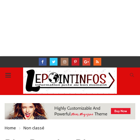
Home
Non classé