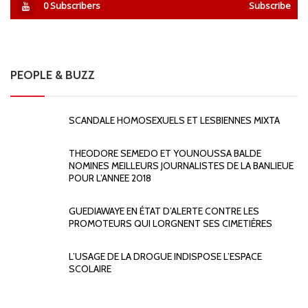
0
Subscribers
Subscribe
PEOPLE & BUZZ
SCANDALE HOMOSEXUELS ET LESBIENNES MIXTA
THEODORE SEMEDO ET YOUNOUSSA BALDE
NOMINES MEILLEURS JOURNALISTES DE LA BANLIEUE
POUR L’ANNEE 2018
GUEDIAWAYE EN ÉTAT D’ALERTE CONTRE LES
PROMOTEURS QUI LORGNENT SES CIMETIÈRES
L’USAGE DE LA DROGUE INDISPOSE L’ESPACE
SCOLAIRE