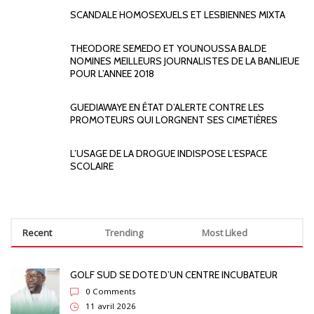
SCANDALE HOMOSEXUELS ET LESBIENNES MIXTA
THEODORE SEMEDO ET YOUNOUSSA BALDE
NOMINES MEILLEURS JOURNALISTES DE LA BANLIEUE
POUR L’ANNEE 2018
GUEDIAWAYE EN ÉTAT D’ALERTE CONTRE LES
PROMOTEURS QUI LORGNENT SES CIMETIÈRES
L’USAGE DE LA DROGUE INDISPOSE L’ESPACE
SCOLAIRE
Recent
Trending
Most Liked
GOLF SUD SE DOTE D’UN CENTRE INCUBATEUR
0 Comments
11 avril 2026