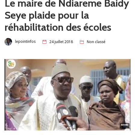
Le maire de Ndiareme Baidy
Seye plaide pour la
réhabilitation des écoles
lepointinfos
24 juillet 2018
Non classé