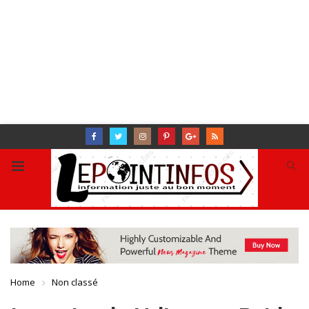
Home
Non classé