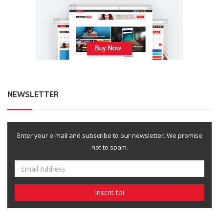
NEWSLETTER
Enter your e-mail and subscribe to our newsletter. We promise
not to spam.