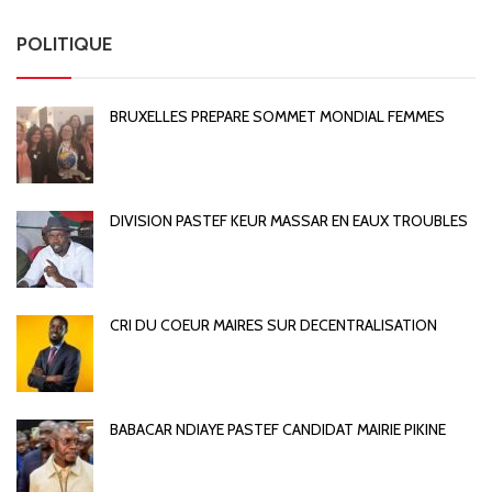
POLITIQUE
BRUXELLES PREPARE SOMMET MONDIAL FEMMES
DIVISION PASTEF KEUR MASSAR EN EAUX TROUBLES
CRI DU COEUR MAIRES SUR DECENTRALISATION
BABACAR NDIAYE PASTEF CANDIDAT MAIRIE PIKINE