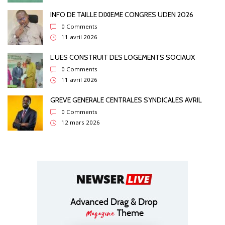
INFO DE TAILLE DIXIEME CONGRES UDEN 2026
0 Comments
11 avril 2026
L’UES CONSTRUIT DES LOGEMENTS SOCIAUX
0 Comments
11 avril 2026
GREVE GENERALE CENTRALES SYNDICALES AVRIL
0 Comments
12 mars 2026