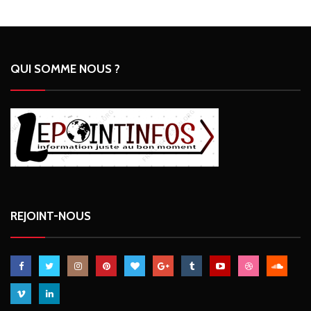
QUI SOMME NOUS ?
REJOINT-NOUS