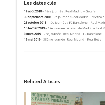
Les dates clés
19 août 2018
– 1ère journée : Real Madrid – Getafe
30 septembre 2018
– 7e journée : Real Madrid – Atletico 
28 octobre 2018
– 10e journée : FC Barcelone – Real Madr
10 février 2019
– 19e journée : Atletico de Madrid – Real 
3 mars 2019
– 26e journée : Real Madrid – FC Barcelone
19 mai 2019
– 38ème journée : Real Madrid – Real Betis
Related Articles