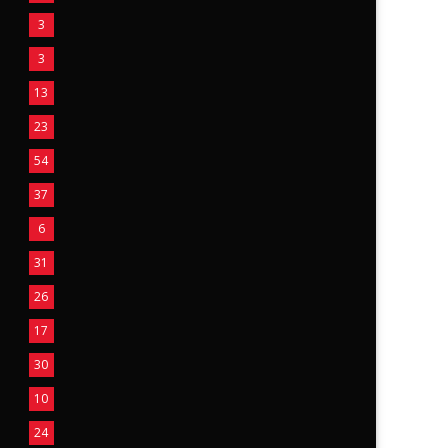
3
3
13
23
54
37
6
31
26
17
30
10
24