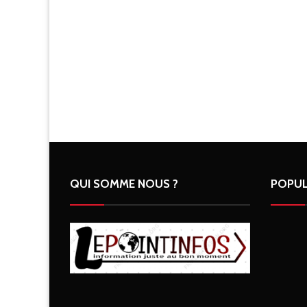
QUI SOMME NOUS ?
POPUL