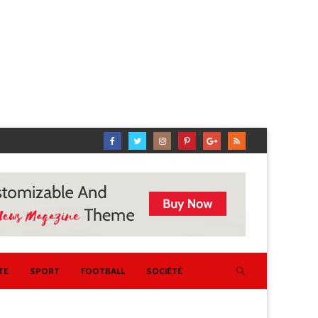
TE
SPORT
FOOTBALL
SOCIÉTÉ