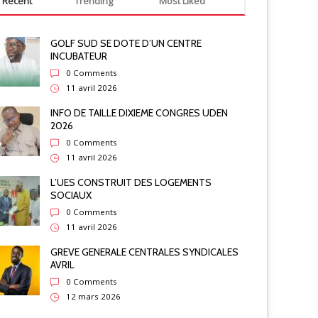
Recent
Trending
Most Liked
GOLF SUD SE DOTE D’UN CENTRE
INCUBATEUR
0 Comments
11 avril 2026
INFO DE TAILLE DIXIEME CONGRES UDEN
2026
0 Comments
11 avril 2026
L’UES CONSTRUIT DES LOGEMENTS
SOCIAUX
0 Comments
11 avril 2026
GREVE GENERALE CENTRALES SYNDICALES
AVRIL
0 Comments
12 mars 2026