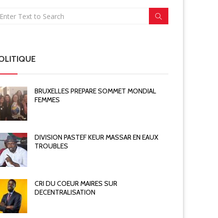
OLITIQUE
BRUXELLES PREPARE SOMMET MONDIAL
FEMMES
DIVISION PASTEF KEUR MASSAR EN EAUX
TROUBLES
CRI DU COEUR MAIRES SUR
DECENTRALISATION