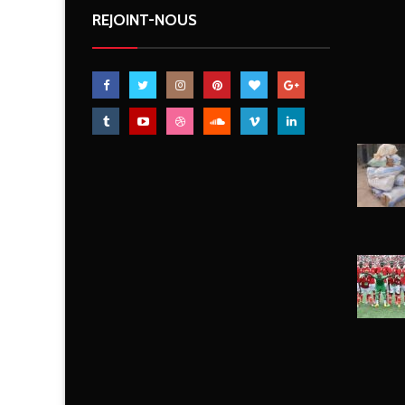
REJOINT-NOUS