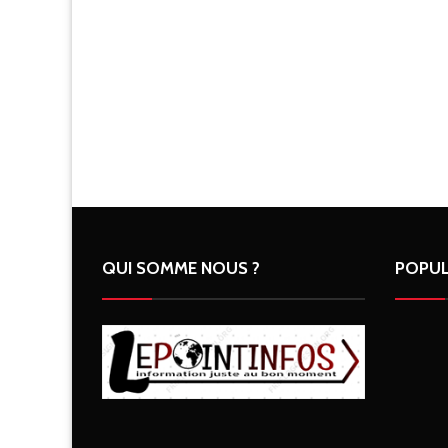
QUI SOMME NOUS ?
POPUL