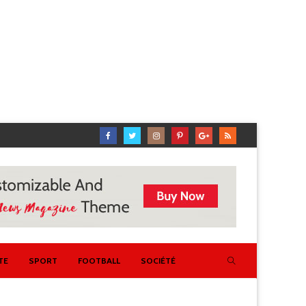
TE
SPORT
FOOTBALL
SOCIÉTÉ