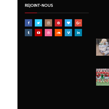
REJOINT-NOUS