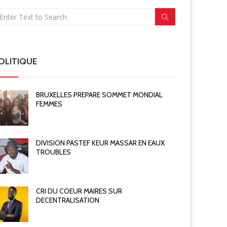
OLITIQUE
BRUXELLES PREPARE SOMMET MONDIAL
FEMMES
DIVISION PASTEF KEUR MASSAR EN EAUX
TROUBLES
CRI DU COEUR MAIRES SUR
DECENTRALISATION