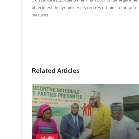
objectif est de dynamiser les centres urbains à fort pote
mesures.
Related Articles
Actualité