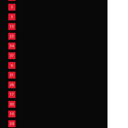
3
3
13
23
54
37
6
31
26
17
30
10
24