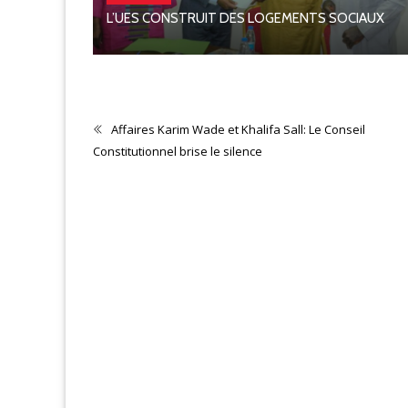
L’UES CONSTRUIT DES LOGEMENTS SOCIAUX
N 2026
Affaires Karim Wade et Khalifa Sall: Le Conseil
Constitutionnel brise le silence