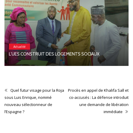
Actualité
L’UES CONSTRUIT DES LOGEMENTS SOCIAUX
Quel futur visage pour la Roja
Procès en appel de Khalifa Sall et
sous Luis Enrique, nommé
co-accusés : La défense introduit
nouveau sélectionneur de
une demande de libération
l’Espagne ?
immédiate