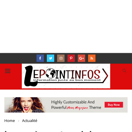
Home
Actualité