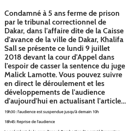
Condamné à 5 ans ferme de prison
par le tribunal correctionnel de
Dakar, dans l’affaire dite de la Caisse
d’avance de la ville de Dakar, Khalifa
Sall se présente ce lundi 9 juillet
2018 devant la cour d’Appel dans
l’espoir de casser la sentence du juge
Malick Lamotte. Vous pouvez suivre
en direct le déroulement et les
développements de l’audience
d’aujourd’hui en actualisant l’article…
19h30 : l’audience est suspendue jusqu’à demain 10h
18h45: Reprise de l’audience