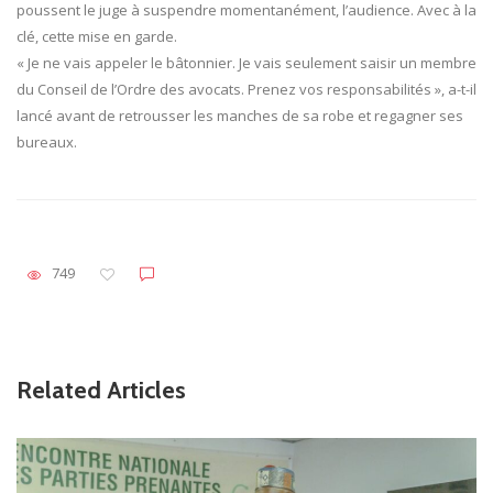
poussent le juge à suspendre momentanément, l’audience. Avec à la
clé, cette mise en garde.
« Je ne vais appeler le bâtonnier. Je vais seulement saisir un membre
du Conseil de l’Ordre des avocats. Prenez vos responsabilités », a-t-il
lancé avant de retrousser les manches de sa robe et regagner ses
bureaux.
749
Related Articles