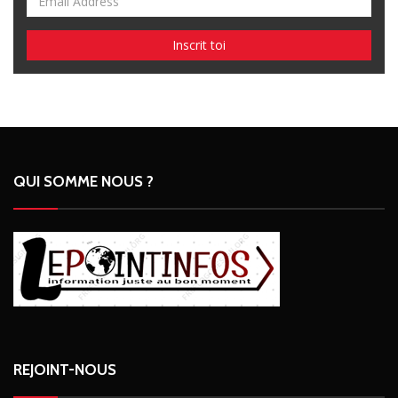
QUI SOMME NOUS ?
REJOINT-NOUS