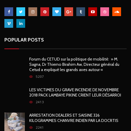
POPULAR POSTS
Forum du CETUD sur la politique de mobilité: » M.
Sagna, Dr Thierno Birahim Aw, Directeur général du
Cetud a expliqué les grands axes autour «
5207
LES VICTIMES DU GRAVE INCENDIE DE NOVEMBRE
2018 PACK LAMBAYE PIKINE CRIENT LEUR DÉSARROI
2413
ARRESTATION DEALERS ET SAISINE 326
KILOGRAMMES CHANVRE INDIEN PAR LA DOCRTIS
2241