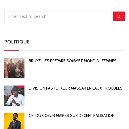
POLITIQUE
BRUXELLES PREPARE SOMMET MONDIAL FEMMES
DIVISION PASTEF KEUR MASSAR EN EAUX TROUBLES
CRI DU COEUR MAIRES SUR DECENTRALISATION