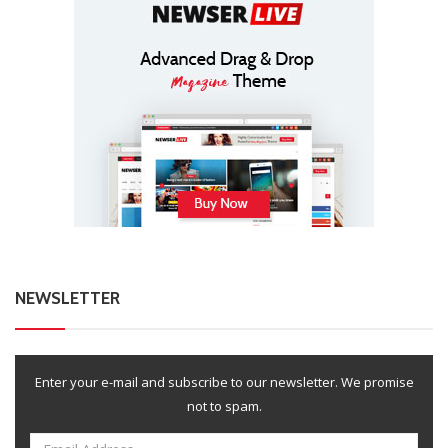
NEWSLETTER
Enter your e-mail and subscribe to our newsletter. We promise
not to spam.