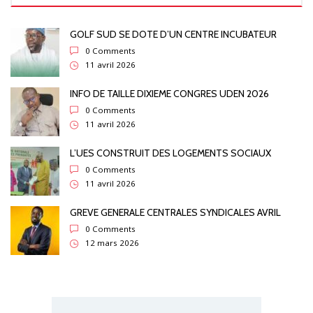
GOLF SUD SE DOTE D’UN CENTRE INCUBATEUR
0 Comments
11 avril 2026
INFO DE TAILLE DIXIEME CONGRES UDEN 2026
0 Comments
11 avril 2026
L’UES CONSTRUIT DES LOGEMENTS SOCIAUX
0 Comments
11 avril 2026
GREVE GENERALE CENTRALES SYNDICALES AVRIL
0 Comments
12 mars 2026