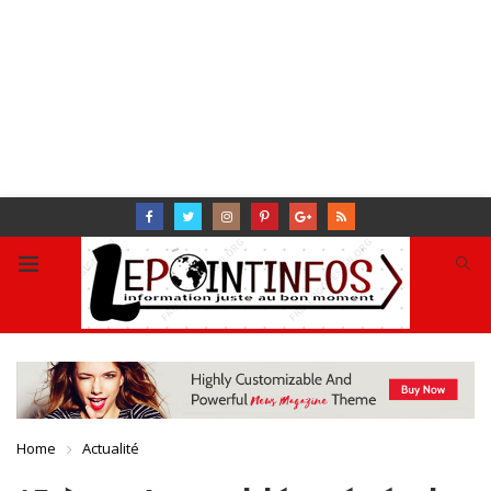
Home
Actualité