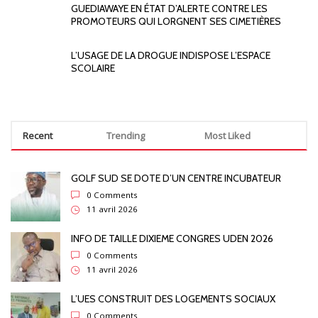
GUEDIAWAYE EN ÉTAT D’ALERTE CONTRE LES
PROMOTEURS QUI LORGNENT SES CIMETIÈRES
L’USAGE DE LA DROGUE INDISPOSE L’ESPACE
SCOLAIRE
Recent
Trending
Most Liked
GOLF SUD SE DOTE D’UN CENTRE INCUBATEUR
0 Comments
11 avril 2026
INFO DE TAILLE DIXIEME CONGRES UDEN 2026
0 Comments
11 avril 2026
L’UES CONSTRUIT DES LOGEMENTS SOCIAUX
0 Comments