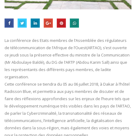
La conférence des Etats membres de l’Assemblée des régulateurs
de télécommunication de l’Afrique de l’Ouest(ARTAO), s’est ouverte
ce jeudi sous la présence effective du ministre de la Communication
(Mr Abdoulaye Baldé), du DG de l’ARTP (Abdou Karim Sall) ainsi que
les représentants des différents pays membres, de ladite
organisation.
Cette conférence se tiendra du 05 au 06 juillet 2018, à Dakar à l’hôtel
Radisson Blue, et permettra aux pays membres de discuter et de
faire des réflexions approfondies sur les enjeux de l’heure tels que
le développement numérique très visibles dans les pays de l’ARTAO,
de parler la Cybercriminalité, la transnationalité des réseaux de
télécommunications, l’intelligence artificielle, la digitalisation des
données dans la sous-région, mais également des voies et moyens
pour la protection des données personnelles.