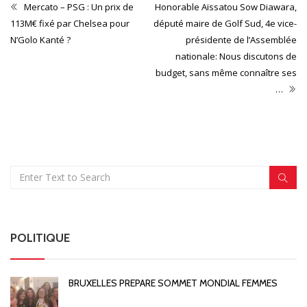
Mercato – PSG : Un prix de
Honorable Aïssatou Sow Diawara,
113M€ fixé par Chelsea pour
député maire de Golf Sud, 4e vice-
N’Golo Kanté ?
présidente de l’Assemblée
nationale: Nous discutons de
budget, sans même connaître ses
…
POLITIQUE
BRUXELLES PREPARE SOMMET MONDIAL FEMMES