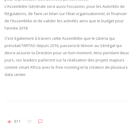
L’Assemblée Générale sera aussi l’occasion, pour les Autorités de
Régulations, de faire un bilan sur l’état organisationnel, et financier
de l’Assemblée et de valider les activités ainsi que le budget pour
l’année 2018.
C’est également à travers cette Assemblée que le Libéria qui
présidait l’ARTAO depuis 2016, passera le témoin au Sénégal qui
devra assurer la Direction pour un bon moment. Ainsi pendant deux
jours, ces leaders parleront sur la réalisation des projets majeurs
comme smart Africa avec le free rooming et la création de plusieurs
data center.
611