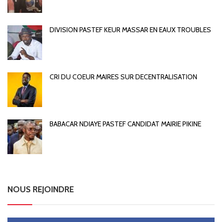
DIVISION PASTEF KEUR MASSAR EN EAUX TROUBLES
CRI DU COEUR MAIRES SUR DECENTRALISATION
BABACAR NDIAYE PASTEF CANDIDAT MAIRIE PIKINE
NOUS REJOINDRE