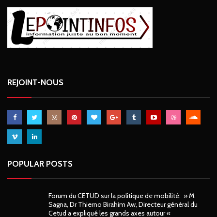
REJOINT-NOUS
POPULAR POSTS
Forum du CETUD sur la politique de mobilité: » M.
Sagna, Dr Thierno Birahim Aw, Directeur général du
Cetud a expliqué les grands axes autour «