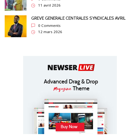
11 avril 2026
GREVE GENERALE CENTRALES SYNDICALES AVRIL
0 Comments
12 mars 2026