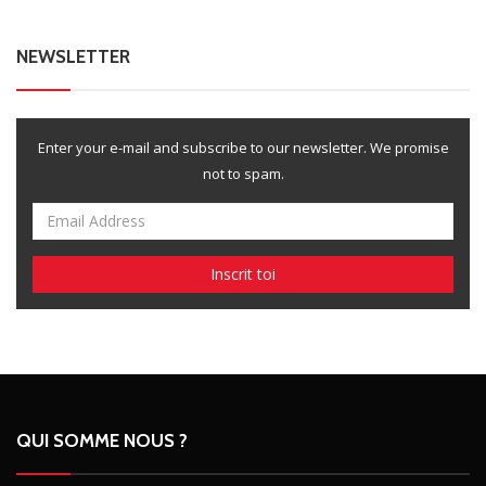
NEWSLETTER
Enter your e-mail and subscribe to our newsletter. We promise
not to spam.
QUI SOMME NOUS ?