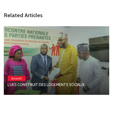
Related Articles
Actualité
L’UES CONSTRUIT DES LOGEMENTS SOCIAUX