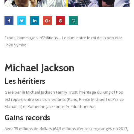
Expos, hommages, rééditions… Le duel entre le roi de la pop et le
Love Symbol.
Michael Jackson
Les héritiers
Géré par le Michael Jackson Family Trust, l’héritage du King of Pop
est réparti entre ses trois enfants (Paris, Prince Michael I et Prince
Michael II) et Katherine Jackson, mère du chanteur.
Gains records
Avec 75 millions de dollars (64,5 millions d’euros) engrangés en 2017,