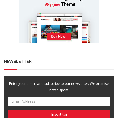
NEWSLETTER
Enter your e-mail and subscribe to our newsletter. We promise
not to spam.