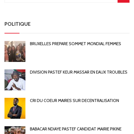
POLITIQUE
BRUXELLES PREPARE SOMMET MONDIAL FEMMES
DIVISION PASTEF KEUR MASSAR EN EAUX TROUBLES
CRI DU COEUR MAIRES SUR DECENTRALISATION
BABACAR NDIAYE PASTEF CANDIDAT MAIRIE PIKINE