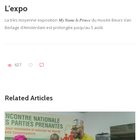
L’expo
La très moyenne exposition
My Name Is Prince
du musée Beurs Van
Berlage d’Amsterdam est prolongée jusqu’au 5 août.
627
Related Articles