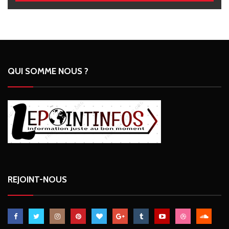
QUI SOMME NOUS ?
REJOINT-NOUS