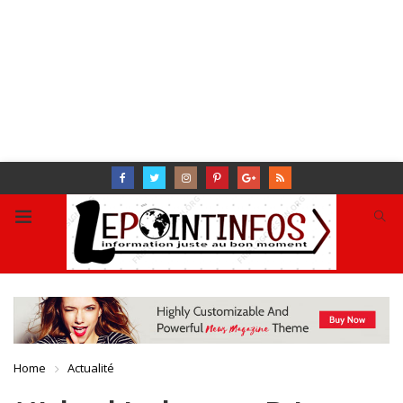
Home
Actualité