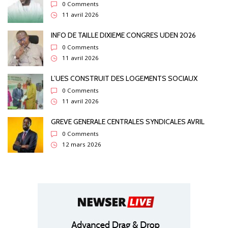
0 Comments
11 avril 2026
INFO DE TAILLE DIXIEME CONGRES UDEN 2026
0 Comments
11 avril 2026
L’UES CONSTRUIT DES LOGEMENTS SOCIAUX
0 Comments
11 avril 2026
GREVE GENERALE CENTRALES SYNDICALES AVRIL
0 Comments
12 mars 2026