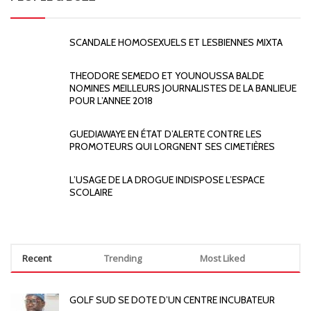
SCANDALE HOMOSEXUELS ET LESBIENNES MIXTA
THEODORE SEMEDO ET YOUNOUSSA BALDE
NOMINES MEILLEURS JOURNALISTES DE LA BANLIEUE
POUR L’ANNEE 2018
GUEDIAWAYE EN ÉTAT D’ALERTE CONTRE LES
PROMOTEURS QUI LORGNENT SES CIMETIÈRES
L’USAGE DE LA DROGUE INDISPOSE L’ESPACE
SCOLAIRE
Recent
Trending
Most Liked
GOLF SUD SE DOTE D’UN CENTRE INCUBATEUR