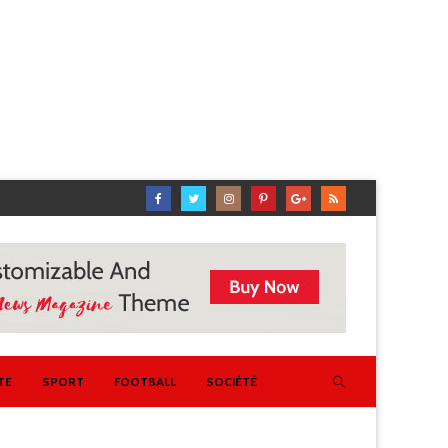
TE
SPORT
FOOTBALL
SOCIÉTÉ