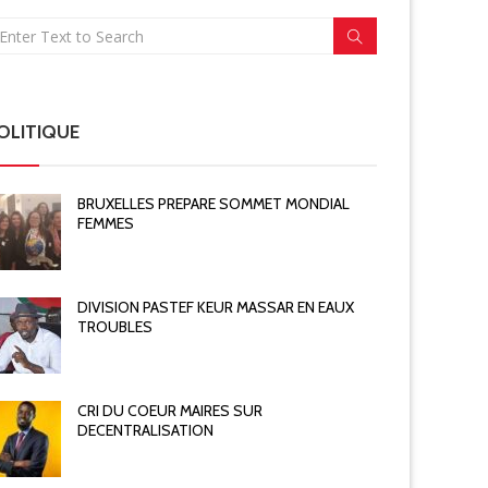
OLITIQUE
BRUXELLES PREPARE SOMMET MONDIAL
FEMMES
DIVISION PASTEF KEUR MASSAR EN EAUX
TROUBLES
CRI DU COEUR MAIRES SUR
DECENTRALISATION