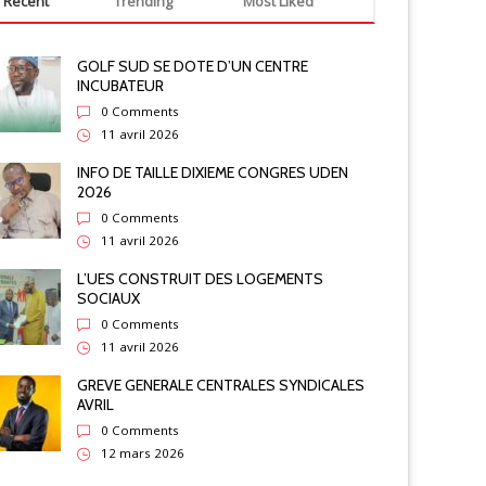
Recent
Trending
Most Liked
GOLF SUD SE DOTE D’UN CENTRE
INCUBATEUR
0 Comments
11 avril 2026
INFO DE TAILLE DIXIEME CONGRES UDEN
2026
0 Comments
11 avril 2026
L’UES CONSTRUIT DES LOGEMENTS
SOCIAUX
0 Comments
11 avril 2026
GREVE GENERALE CENTRALES SYNDICALES
AVRIL
0 Comments
12 mars 2026