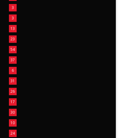
3
3
13
23
54
37
6
31
26
17
30
10
24