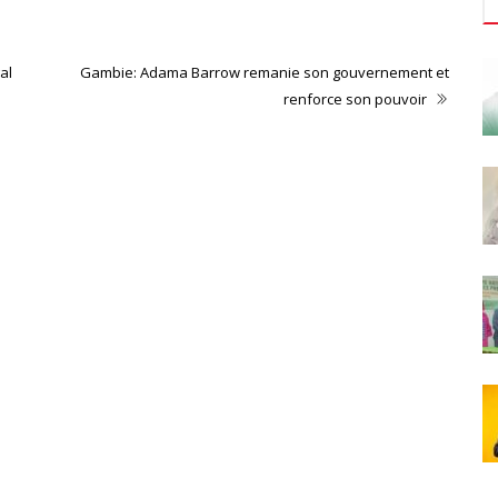
al
Gambie: Adama Barrow remanie son gouvernement et
renforce son pouvoir