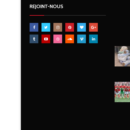
REJOINT-NOUS