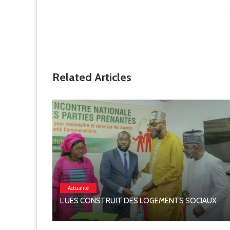
Related Articles
Actualité
L’UES CONSTRUIT DES LOGEMENTS SOCIAUX