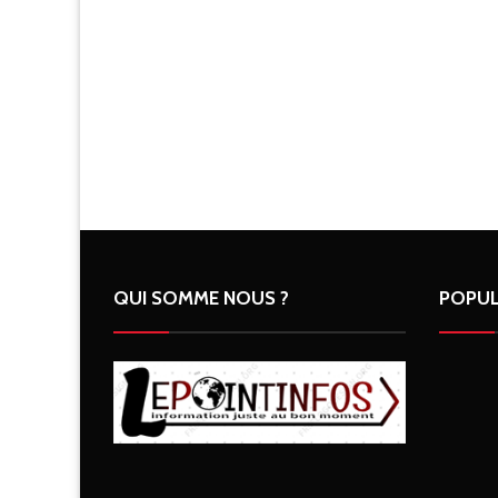
QUI SOMME NOUS ?
POPUL