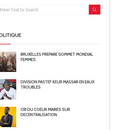
OLITIQUE
BRUXELLES PREPARE SOMMET MONDIAL
FEMMES
DIVISION PASTEF KEUR MASSAR EN EAUX
TROUBLES
CRI DU COEUR MAIRES SUR
DECENTRALISATION