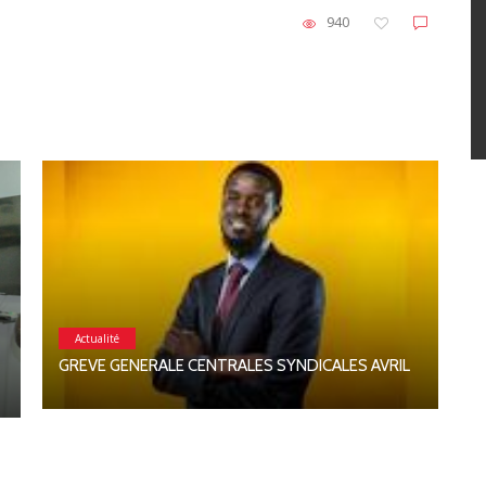
940
Actualité
C
GREVE GENERALE CENTRALES SYNDICALES AVRIL