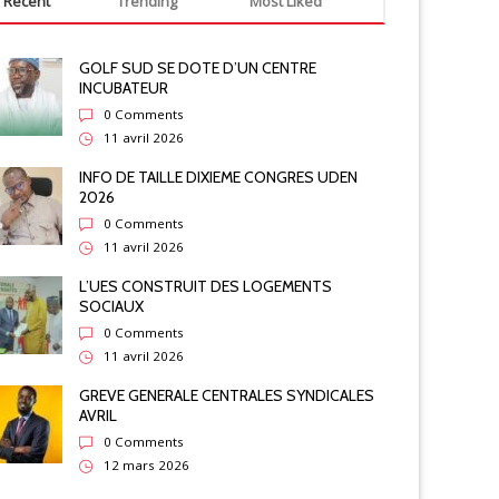
Recent
Trending
Most Liked
GOLF SUD SE DOTE D’UN CENTRE
INCUBATEUR
0 Comments
11 avril 2026
INFO DE TAILLE DIXIEME CONGRES UDEN
2026
0 Comments
11 avril 2026
L’UES CONSTRUIT DES LOGEMENTS
SOCIAUX
0 Comments
11 avril 2026
GREVE GENERALE CENTRALES SYNDICALES
AVRIL
0 Comments
12 mars 2026