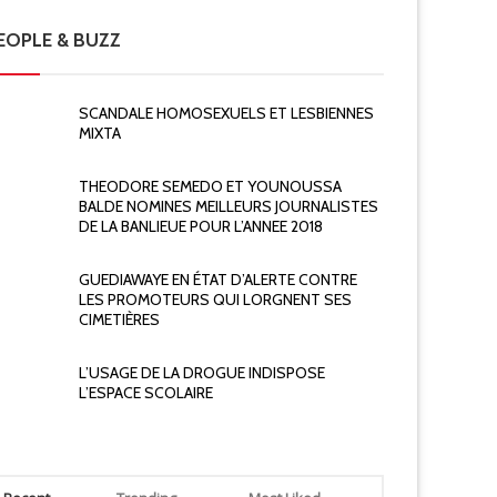
EOPLE & BUZZ
SCANDALE HOMOSEXUELS ET LESBIENNES
MIXTA
THEODORE SEMEDO ET YOUNOUSSA
BALDE NOMINES MEILLEURS JOURNALISTES
DE LA BANLIEUE POUR L’ANNEE 2018
GUEDIAWAYE EN ÉTAT D’ALERTE CONTRE
LES PROMOTEURS QUI LORGNENT SES
CIMETIÈRES
L’USAGE DE LA DROGUE INDISPOSE
L’ESPACE SCOLAIRE