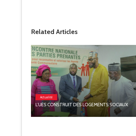
Related Articles
Actualité
L’UES CONSTRUIT DES LOGEMENTS SOCIAUX