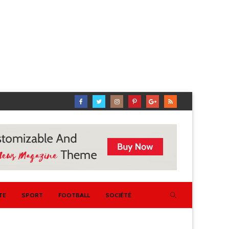
TE
SPORT
FOOTBALL
SOCIÉTÉ