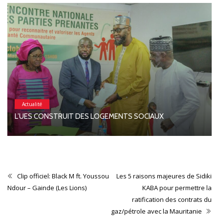
Actualité
L’UES CONSTRUIT DES LOGEMENTS SOCIAUX
Clip officiel: Black M ft. Youssou
Les 5 raisons majeures de Sidiki
Ndour – Gainde (Les Lions)
KABA pour permettre la
ratification des contrats du
gaz/pétrole avec la Mauritanie