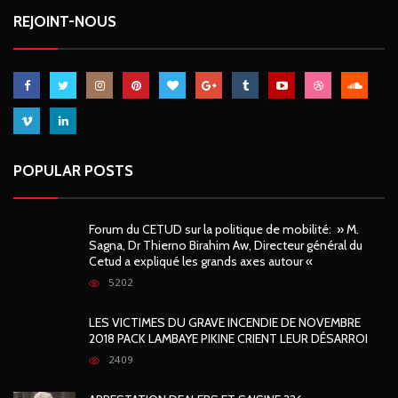
REJOINT-NOUS
POPULAR POSTS
Forum du CETUD sur la politique de mobilité: » M.
Sagna, Dr Thierno Birahim Aw, Directeur général du
Cetud a expliqué les grands axes autour «
5202
LES VICTIMES DU GRAVE INCENDIE DE NOVEMBRE
2018 PACK LAMBAYE PIKINE CRIENT LEUR DÉSARROI
2409