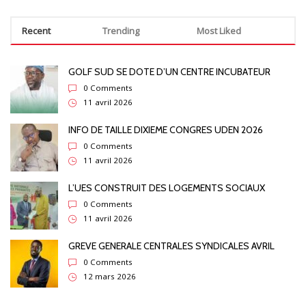
Recent
Trending
Most Liked
GOLF SUD SE DOTE D’UN CENTRE INCUBATEUR
0 Comments
11 avril 2026
INFO DE TAILLE DIXIEME CONGRES UDEN 2026
0 Comments
11 avril 2026
L’UES CONSTRUIT DES LOGEMENTS SOCIAUX
0 Comments
11 avril 2026
GREVE GENERALE CENTRALES SYNDICALES AVRIL
0 Comments
12 mars 2026