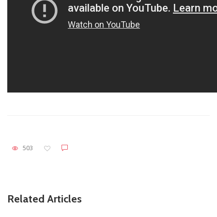
503
Related Articles