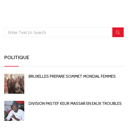
POLITIQUE
BRUXELLES PREPARE SOMMET MONDIAL FEMMES
DIVISION PASTEF KEUR MASSAR EN EAUX TROUBLES