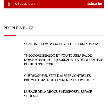
0
Subscribers
Subscribe
PEOPLE & BUZZ
SCANDALE HOMOSEXUELS ET LESBIENNES MIXTA
THEODORE SEMEDO ET YOUNOUSSA BALDE
NOMINES MEILLEURS JOURNALISTES DE LA BANLIEUE
POUR L’ANNEE 2018
GUEDIAWAYE EN ÉTAT D’ALERTE CONTRE LES
PROMOTEURS QUI LORGNENT SES CIMETIÈRES
L’USAGE DE LA DROGUE INDISPOSE L’ESPACE
SCOLAIRE