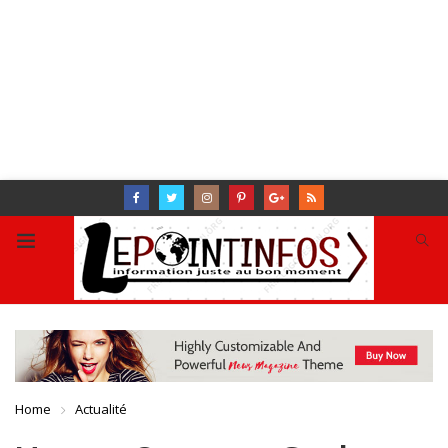
Home
Actualité