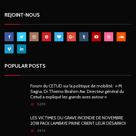
REJOINT-NOUS
POPULAR POSTS
Forum du CETUD sur la politique de mobilité: » M.
Sagna, Dr Thierno Birahim Aw, Directeur général du
Cetud a expliqué les grands axes autour «
5209
LES VICTIMES DU GRAVE INCENDIE DE NOVEMBRE
2018 PACK LAMBAYE PIKINE CRIENT LEUR DÉSARROI
2416