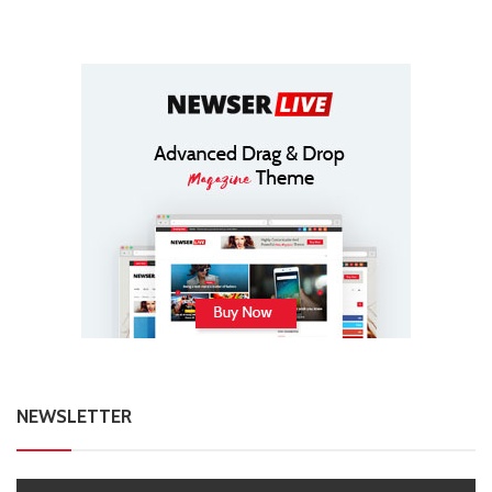
NEWSLETTER