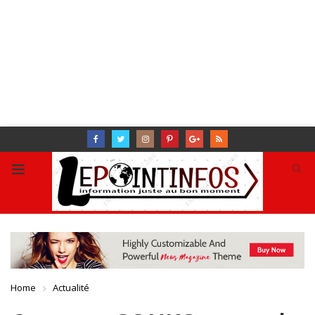
Home
Actualité