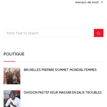
menacs de mort
POLITIQUE
BRUXELLES PREPARE SOMMET MONDIAL FEMMES
DIVISION PASTEF KEUR MASSAR EN EAUX TROUBLES