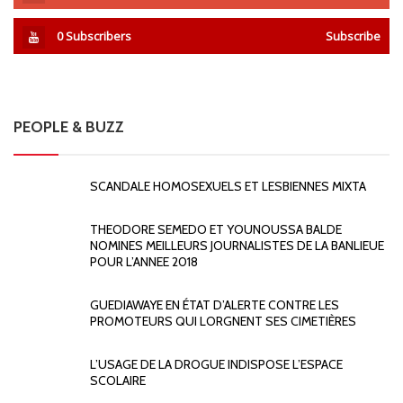
0
Subscribers
Subscribe
PEOPLE & BUZZ
SCANDALE HOMOSEXUELS ET LESBIENNES MIXTA
THEODORE SEMEDO ET YOUNOUSSA BALDE
NOMINES MEILLEURS JOURNALISTES DE LA BANLIEUE
POUR L’ANNEE 2018
GUEDIAWAYE EN ÉTAT D’ALERTE CONTRE LES
PROMOTEURS QUI LORGNENT SES CIMETIÈRES
L’USAGE DE LA DROGUE INDISPOSE L’ESPACE
SCOLAIRE