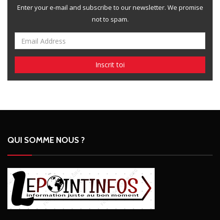
Enter your e-mail and subscribe to our newsletter. We promise
not to spam.
QUI SOMME NOUS ?