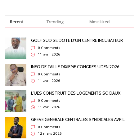
Recent
Trending
Most Liked
GOLF SUD SE DOTE D’UN CENTRE INCUBATEUR
0 Comments
11 avril 2026
INFO DE TAILLE DIXIEME CONGRES UDEN 2026
0 Comments
11 avril 2026
L’UES CONSTRUIT DES LOGEMENTS SOCIAUX
0 Comments
11 avril 2026
GREVE GENERALE CENTRALES SYNDICALES AVRIL
0 Comments
12 mars 2026