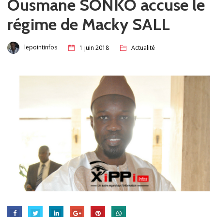
Ousmane SONKO accuse le
régime de Macky SALL
lepointinfos
1 juin 2018
Actualité