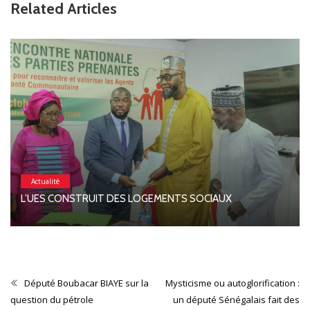
Related Articles
Actualité
L’UES CONSTRUIT DES LOGEMENTS SOCIAUX
Député Boubacar BIAYE sur la
Mysticisme ou autoglorification :
question du pétrole
un député Sénégalais fait des