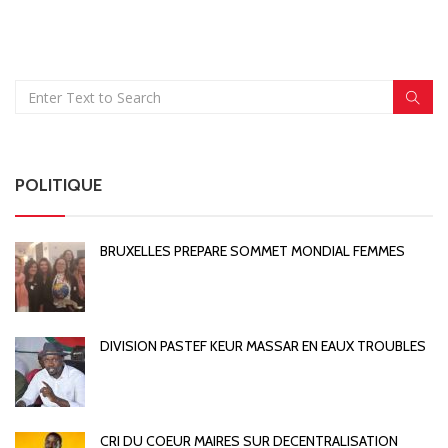
POLITIQUE
BRUXELLES PREPARE SOMMET MONDIAL FEMMES
DIVISION PASTEF KEUR MASSAR EN EAUX TROUBLES
CRI DU COEUR MAIRES SUR DECENTRALISATION