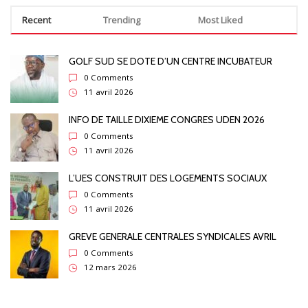
Recent
Trending
Most Liked
GOLF SUD SE DOTE D’UN CENTRE INCUBATEUR
0 Comments
11 avril 2026
INFO DE TAILLE DIXIEME CONGRES UDEN 2026
0 Comments
11 avril 2026
L’UES CONSTRUIT DES LOGEMENTS SOCIAUX
0 Comments
11 avril 2026
GREVE GENERALE CENTRALES SYNDICALES AVRIL
0 Comments
12 mars 2026