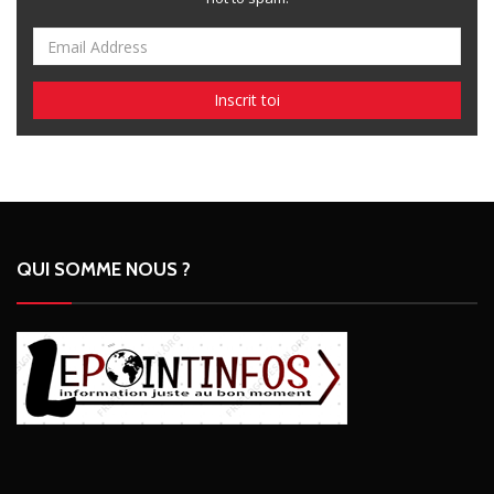
QUI SOMME NOUS ?