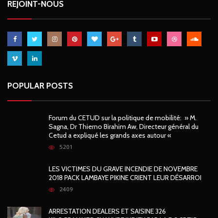
REJOINT-NOUS
POPULAR POSTS
Forum du CETUD sur la politique de mobilité: » M.
Sagna, Dr Thierno Birahim Aw, Directeur général du
Cetud a expliqué les grands axes autour «
5201
LES VICTIMES DU GRAVE INCENDIE DE NOVEMBRE
2018 PACK LAMBAYE PIKINE CRIENT LEUR DÉSARROI
2409
ARRESTATION DEALERS ET SAISINE 326