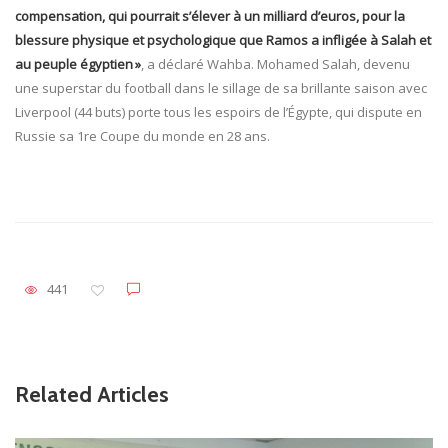
compensation, qui pourrait s’élever à un milliard d’euros, pour la
blessure physique et psychologique que Ramos a infligée à Salah et
au peuple égyptien »
, a déclaré Wahba. Mohamed Salah, devenu
une superstar du football dans le sillage de sa brillante saison avec
Liverpool (44 buts) porte tous les espoirs de l’Égypte, qui dispute en
Russie sa 1re Coupe du monde en 28 ans.
441
Related Articles