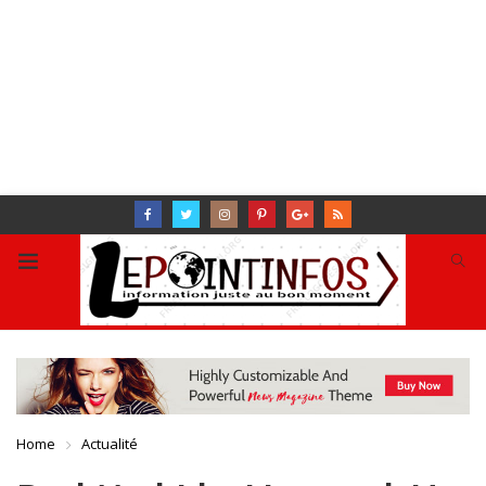
Home
Actualité