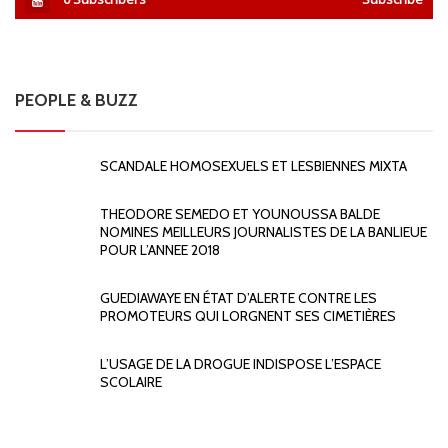
PEOPLE & BUZZ
SCANDALE HOMOSEXUELS ET LESBIENNES MIXTA
THEODORE SEMEDO ET YOUNOUSSA BALDE
NOMINES MEILLEURS JOURNALISTES DE LA BANLIEUE
POUR L’ANNEE 2018
GUEDIAWAYE EN ÉTAT D’ALERTE CONTRE LES
PROMOTEURS QUI LORGNENT SES CIMETIÈRES
L’USAGE DE LA DROGUE INDISPOSE L’ESPACE
SCOLAIRE