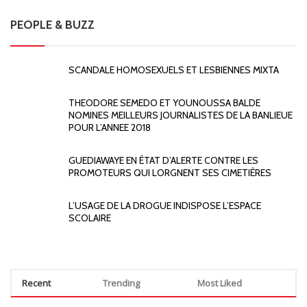
PEOPLE & BUZZ
SCANDALE HOMOSEXUELS ET LESBIENNES MIXTA
THEODORE SEMEDO ET YOUNOUSSA BALDE
NOMINES MEILLEURS JOURNALISTES DE LA BANLIEUE
POUR L’ANNEE 2018
GUEDIAWAYE EN ÉTAT D’ALERTE CONTRE LES
PROMOTEURS QUI LORGNENT SES CIMETIÈRES
L’USAGE DE LA DROGUE INDISPOSE L’ESPACE
SCOLAIRE
Recent
Trending
Most Liked