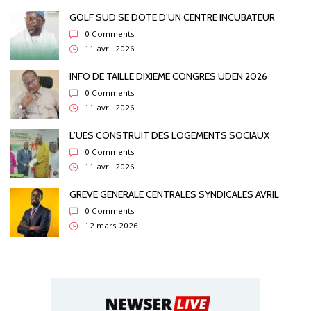
GOLF SUD SE DOTE D’UN CENTRE INCUBATEUR
0 Comments
11 avril 2026
INFO DE TAILLE DIXIEME CONGRES UDEN 2026
0 Comments
11 avril 2026
L’UES CONSTRUIT DES LOGEMENTS SOCIAUX
0 Comments
11 avril 2026
GREVE GENERALE CENTRALES SYNDICALES AVRIL
0 Comments
12 mars 2026