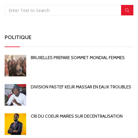
POLITIQUE
BRUXELLES PREPARE SOMMET MONDIAL FEMMES
DIVISION PASTEF KEUR MASSAR EN EAUX TROUBLES
CRI DU COEUR MAIRES SUR DECENTRALISATION