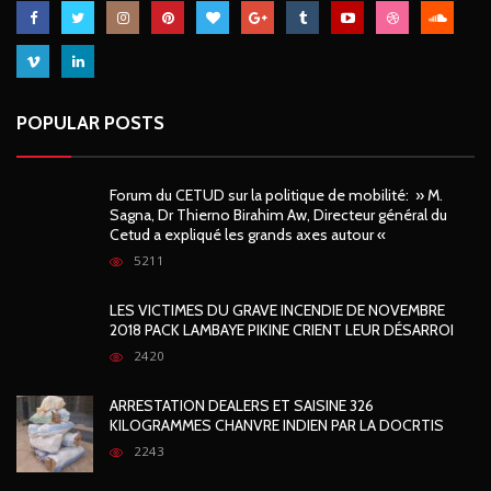
POPULAR POSTS
Forum du CETUD sur la politique de mobilité: » M.
Sagna, Dr Thierno Birahim Aw, Directeur général du
Cetud a expliqué les grands axes autour «
5211
LES VICTIMES DU GRAVE INCENDIE DE NOVEMBRE
2018 PACK LAMBAYE PIKINE CRIENT LEUR DÉSARROI
2420
ARRESTATION DEALERS ET SAISINE 326
KILOGRAMMES CHANVRE INDIEN PAR LA DOCRTIS
2243