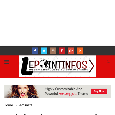
Home
Actualité