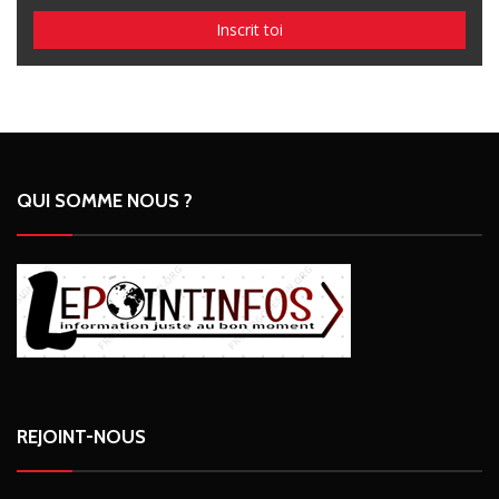
QUI SOMME NOUS ?
REJOINT-NOUS