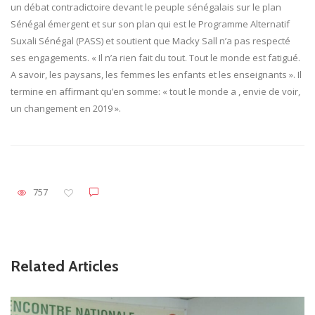
un débat contradictoire devant le peuple sénégalais sur le plan
Sénégal émergent et sur son plan qui est le Programme Alternatif
Suxali Sénégal (PASS) et soutient que Macky Sall n’a pas respecté
ses engagements. « Il n’a rien fait du tout. Tout le monde est fatigué.
A savoir, les paysans, les femmes les enfants et les enseignants ». Il
termine en affirmant qu’en somme: « tout le monde a , envie de voir,
un changement en 2019 ».
757
Related Articles