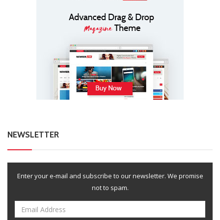
NEWSLETTER
Enter your e-mail and subscribe to our newsletter. We promise
not to spam.