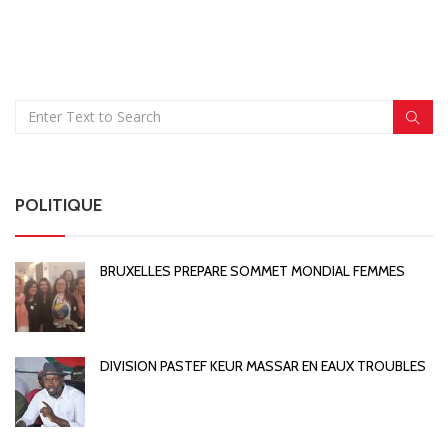
POLITIQUE
BRUXELLES PREPARE SOMMET MONDIAL FEMMES
DIVISION PASTEF KEUR MASSAR EN EAUX TROUBLES