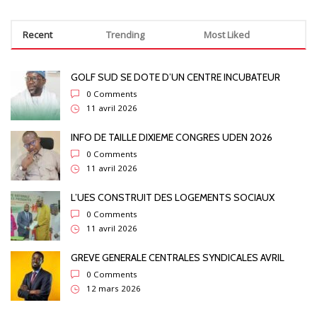
Recent
Trending
Most Liked
GOLF SUD SE DOTE D’UN CENTRE INCUBATEUR
0 Comments
11 avril 2026
INFO DE TAILLE DIXIEME CONGRES UDEN 2026
0 Comments
11 avril 2026
L’UES CONSTRUIT DES LOGEMENTS SOCIAUX
0 Comments
11 avril 2026
GREVE GENERALE CENTRALES SYNDICALES AVRIL
0 Comments
12 mars 2026