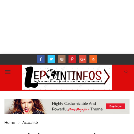
Home
Actualité