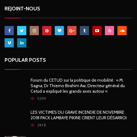
REJOINT-NOUS
POPULAR POSTS
Forum du CETUD sur la politique de mobilité: » M.
Sagna, Dr Thierno Birahim Aw, Directeur général du
Cetud a expliqué les grands axes autour «
5209
LES VICTIMES DU GRAVE INCENDIE DE NOVEMBRE
2018 PACK LAMBAYE PIKINE CRIENT LEUR DÉSARROI
2418