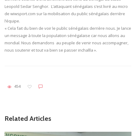
Leopold Sedar Senghor. L’attaquant sénégalais s’est livré au micro
de wiwsport.com sur la mobilisation du public sénégalais derrière
l’équipe.
« Cela fait du bien de voir le public sénégalais derrière nous. Je lance
un message à toute la population sénégalaise car nous allons au
mondial. Nous demandons au peuple de venir nous accompagner,
nous soutenir et tout va bien se passer inchallla ».
454
Related Articles