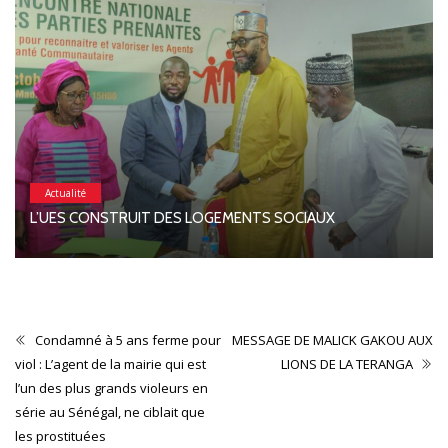
Actualité
L’UES CONSTRUIT DES LOGEMENTS SOCIAUX
Condamné à 5 ans ferme pour
MESSAGE DE MALICK GAKOU AUX
viol : L’agent de la mairie qui est
LIONS DE LA TERANGA
l’un des plus grands violeurs en
série au Sénégal, ne ciblait que
les prostituées