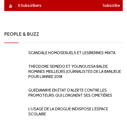
0
Subscribers
Subscribe
PEOPLE & BUZZ
SCANDALE HOMOSEXUELS ET LESBIENNES MIXTA
THEODORE SEMEDO ET YOUNOUSSA BALDE
NOMINES MEILLEURS JOURNALISTES DE LA BANLIEUE
POUR L’ANNEE 2018
GUEDIAWAYE EN ÉTAT D’ALERTE CONTRE LES
PROMOTEURS QUI LORGNENT SES CIMETIÈRES
L’USAGE DE LA DROGUE INDISPOSE L’ESPACE
SCOLAIRE