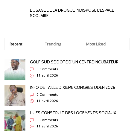
L’USAGE DE LA DROGUE INDISPOSE L’ESPACE
SCOLAIRE
Recent
Trending
Most Liked
GOLF SUD SE DOTE D’UN CENTRE INCUBATEUR
0 Comments
11 avril 2026
INFO DE TAILLE DIXIEME CONGRES UDEN 2026
0 Comments
11 avril 2026
L’UES CONSTRUIT DES LOGEMENTS SOCIAUX
0 Comments
11 avril 2026