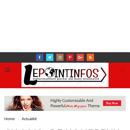
Home
Actualité