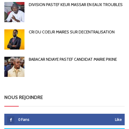
DIVISION PASTEF KEUR MASSAR EN EAUX TROUBLES
CRI DU COEUR MAIRES SUR DECENTRALISATION
BABACAR NDIAYE PASTEF CANDIDAT MAIRIE PIKINE
NOUS REJOINDRE
0
Fans
Like