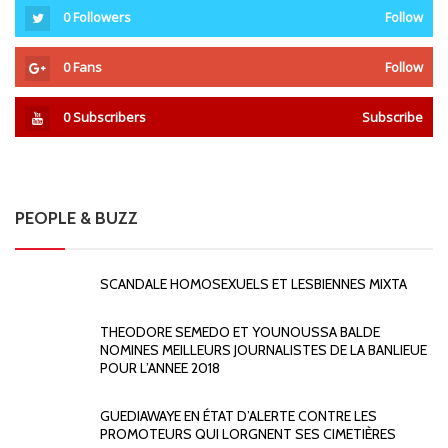
0
Followers
Follow
0
Fans
Follow
0
Subscribers
Subscribe
PEOPLE & BUZZ
SCANDALE HOMOSEXUELS ET LESBIENNES MIXTA
THEODORE SEMEDO ET YOUNOUSSA BALDE
NOMINES MEILLEURS JOURNALISTES DE LA BANLIEUE
POUR L’ANNEE 2018
GUEDIAWAYE EN ÉTAT D’ALERTE CONTRE LES
PROMOTEURS QUI LORGNENT SES CIMETIÈRES