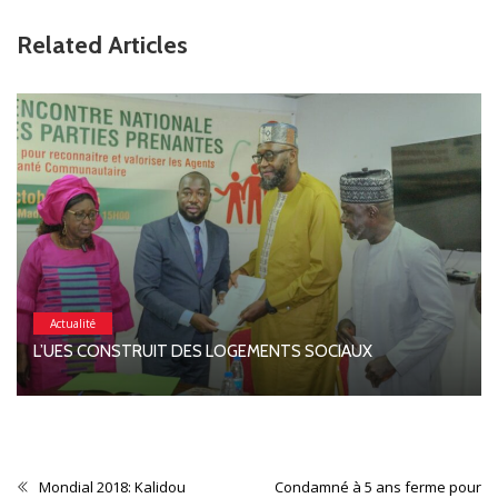
Related Articles
Actualité
L’UES CONSTRUIT DES LOGEMENTS SOCIAUX
Mondial 2018: Kalidou
Condamné à 5 ans ferme pour