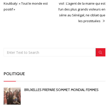
Koulibaly: « Tout le monde est
viol : L’agent de la mairie qui est
positif »
l’un des plus grands violeurs en
série au Sénégal, ne ciblait que
les prostituées
POLITIQUE
BRUXELLES PREPARE SOMMET MONDIAL FEMMES