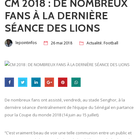
CM 2018 : DE NOMBREUX
FANS À LA DERNIÈRE
SÉANCE DES LIONS
,
lepointinfos
26 mai 2018
Actualité
Football
De nombreux fans ont assisté, vendredi, au stade Senghor, à la
dernière séance d’entraînement de l’équipe du Sénégal en partance
pour la Coupe du monde 2018 (14 juin au 15 juillet).
‘’C’est vraiment beau de voir une telle communion entre un public et