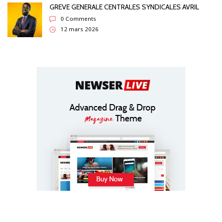
GREVE GENERALE CENTRALES SYNDICALES AVRIL
0 Comments
12 mars 2026