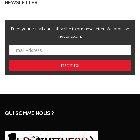
NEWSLETTER
Enter your e-mail and subscribe to our newsletter. We promise
not to spam.
QUI SOMME NOUS ?