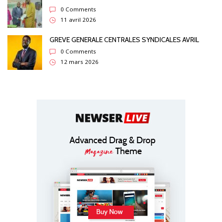
0 Comments
11 avril 2026
GREVE GENERALE CENTRALES SYNDICALES AVRIL
0 Comments
12 mars 2026