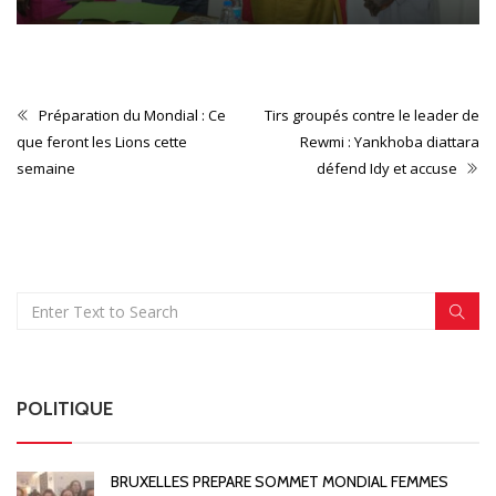
Préparation du Mondial : Ce
Tirs groupés contre le leader de
que feront les Lions cette
Rewmi : Yankhoba diattara
semaine
défend Idy et accuse
POLITIQUE
BRUXELLES PREPARE SOMMET MONDIAL FEMMES