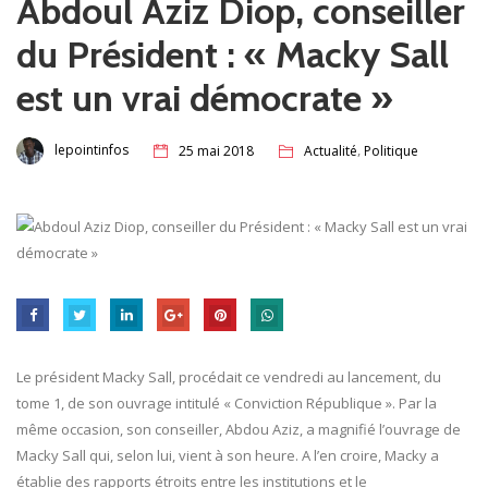
Abdoul Aziz Diop, conseiller
du Président : « Macky Sall
est un vrai démocrate »
,
lepointinfos
25 mai 2018
Actualité
Politique
Le président Macky Sall, procédait ce vendredi au lancement, du
tome 1, de son ouvrage intitulé « Conviction République ». Par la
même occasion, son conseiller, Abdou Aziz, a magnifié l’ouvrage de
Macky Sall qui, selon lui, vient à son heure. A l’en croire, Macky a
établie des rapports étroits entre les institutions et le