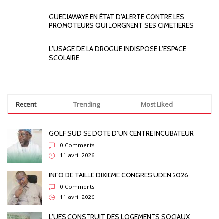
GUEDIAWAYE EN ÉTAT D’ALERTE CONTRE LES
PROMOTEURS QUI LORGNENT SES CIMETIÈRES
L’USAGE DE LA DROGUE INDISPOSE L’ESPACE
SCOLAIRE
Recent
Trending
Most Liked
GOLF SUD SE DOTE D’UN CENTRE INCUBATEUR
0 Comments
11 avril 2026
INFO DE TAILLE DIXIEME CONGRES UDEN 2026
0 Comments
11 avril 2026
L’UES CONSTRUIT DES LOGEMENTS SOCIAUX