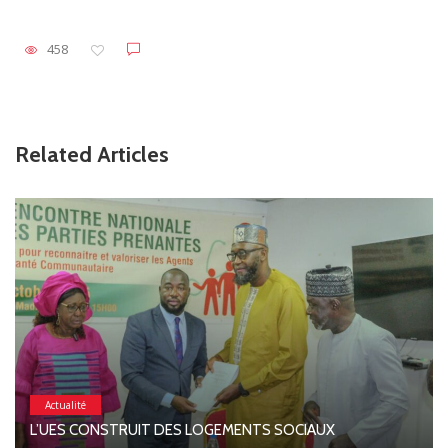
458
Related Articles
Actualité
L’UES CONSTRUIT DES LOGEMENTS SOCIAUX