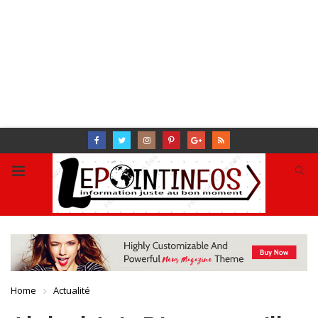
Home
Actualité