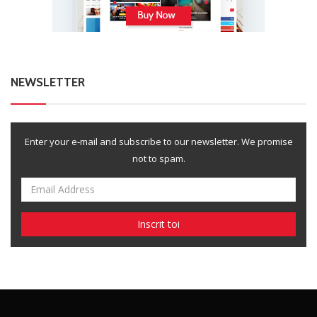
NEWSLETTER
Enter your e-mail and subscribe to our newsletter. We promise
not to spam.