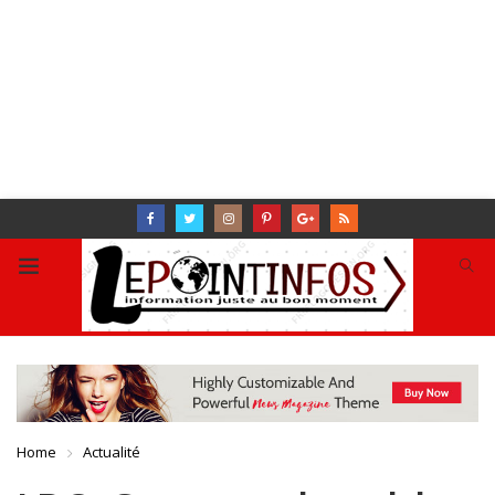
Home
Actualité