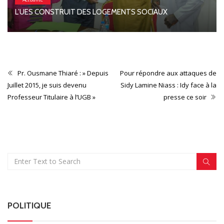
L’UES CONSTRUIT DES LOGEMENTS SOCIAUX
Pr. Ousmane Thiaré : » Depuis
Pour répondre aux attaques de
Juillet 2015, je suis devenu
Sidy Lamine Niass : Idy face à la
Professeur Titulaire à l’UGB »
presse ce soir
POLITIQUE