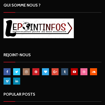
QUI SOMME NOUS ?
REJOINT-NOUS
POPULAR POSTS