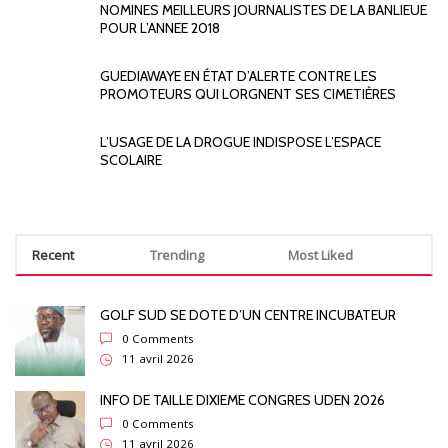
NOMINES MEILLEURS JOURNALISTES DE LA BANLIEUE
POUR L’ANNEE 2018
GUEDIAWAYE EN ÉTAT D’ALERTE CONTRE LES
PROMOTEURS QUI LORGNENT SES CIMETIÈRES
L’USAGE DE LA DROGUE INDISPOSE L’ESPACE
SCOLAIRE
Recent
Trending
Most Liked
GOLF SUD SE DOTE D’UN CENTRE INCUBATEUR
0 Comments
11 avril 2026
INFO DE TAILLE DIXIEME CONGRES UDEN 2026
0 Comments
11 avril 2026