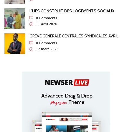
L’UES CONSTRUIT DES LOGEMENTS SOCIAUX
0 Comments
11 avril 2026
GREVE GENERALE CENTRALES SYNDICALES AVRIL
0 Comments
12 mars 2026