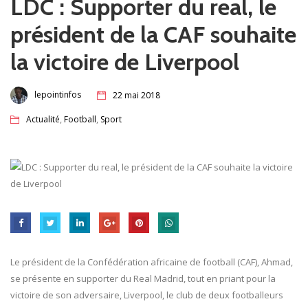
LDC : Supporter du real, le
président de la CAF souhaite
la victoire de Liverpool
lepointinfos
22 mai 2018
,
,
Actualité
Football
Sport
Le président de la Confédération africaine de football (CAF), Ahmad,
se présente en supporter du Real Madrid, tout en priant pour la
victoire de son adversaire, Liverpool, le club de deux footballeurs