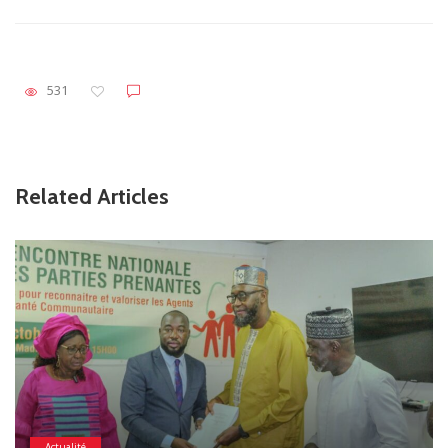
531
Related Articles
Actualité