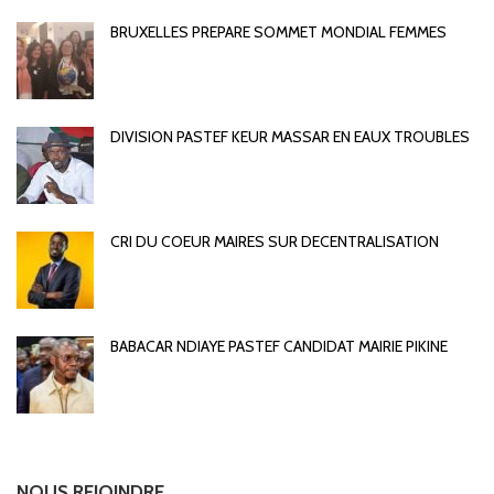
BRUXELLES PREPARE SOMMET MONDIAL FEMMES
DIVISION PASTEF KEUR MASSAR EN EAUX TROUBLES
CRI DU COEUR MAIRES SUR DECENTRALISATION
BABACAR NDIAYE PASTEF CANDIDAT MAIRIE PIKINE
NOUS REJOINDRE