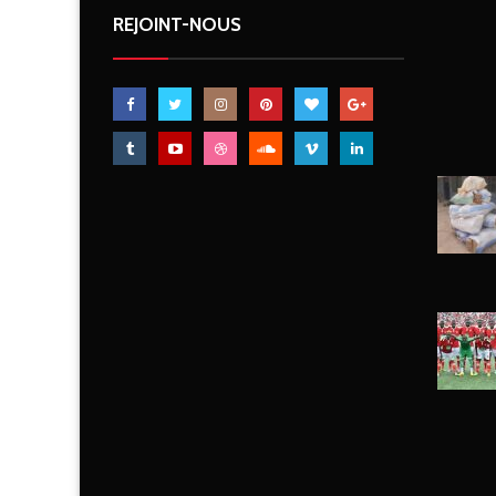
REJOINT-NOUS