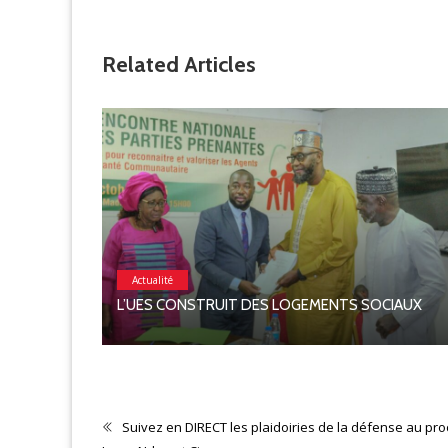
Related Articles
Actualité
L’UES CONSTRUIT DES LOGEMENTS SOCIAUX
N 2026
Suivez en DIRECT les plaidoiries de la défense au pr