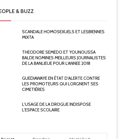
EOPLE & BUZZ
SCANDALE HOMOSEXUELS ET LESBIENNES
MIXTA
THEODORE SEMEDO ET YOUNOUSSA
BALDE NOMINES MEILLEURS JOURNALISTES
DE LA BANLIEUE POUR L’ANNEE 2018
GUEDIAWAYE EN ÉTAT D’ALERTE CONTRE
LES PROMOTEURS QUI LORGNENT SES
CIMETIÈRES
L’USAGE DE LA DROGUE INDISPOSE
L’ESPACE SCOLAIRE