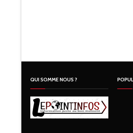
QUI SOMME NOUS ?
POPUL