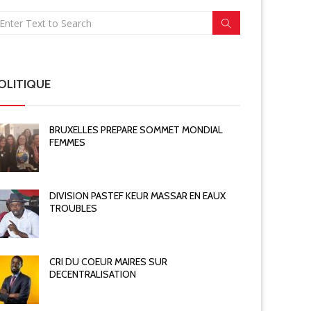
OLITIQUE
BRUXELLES PREPARE SOMMET MONDIAL
FEMMES
DIVISION PASTEF KEUR MASSAR EN EAUX
TROUBLES
CRI DU COEUR MAIRES SUR
DECENTRALISATION