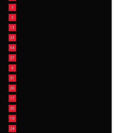
3
3
13
23
54
37
6
31
26
17
30
10
24