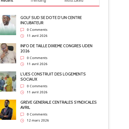
Recent
Trending
Most Liked
GOLF SUD SE DOTE D’UN CENTRE
INCUBATEUR
0 Comments
11 avril 2026
INFO DE TAILLE DIXIEME CONGRES UDEN
2026
0 Comments
11 avril 2026
L’UES CONSTRUIT DES LOGEMENTS
SOCIAUX
0 Comments
11 avril 2026
GREVE GENERALE CENTRALES SYNDICALES
AVRIL
0 Comments
12 mars 2026