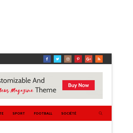
TE
SPORT
FOOTBALL
SOCIÉTÉ