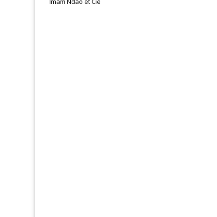
Imam Ndao et Cie