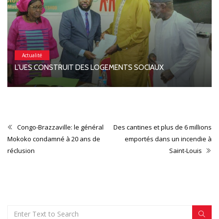
Actualité
L’UES CONSTRUIT DES LOGEMENTS SOCIAUX
Congo-Brazzaville: le général
Des cantines et plus de 6 millions
Mokoko condamné à 20 ans de
emportés dans un incendie à
réclusion
Saint-Louis