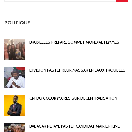
POLITIQUE
BRUXELLES PREPARE SOMMET MONDIAL FEMMES
DIVISION PASTEF KEUR MASSAR EN EAUX TROUBLES
CRI DU COEUR MAIRES SUR DECENTRALISATION
BABACAR NDIAYE PASTEF CANDIDAT MAIRIE PIKINE