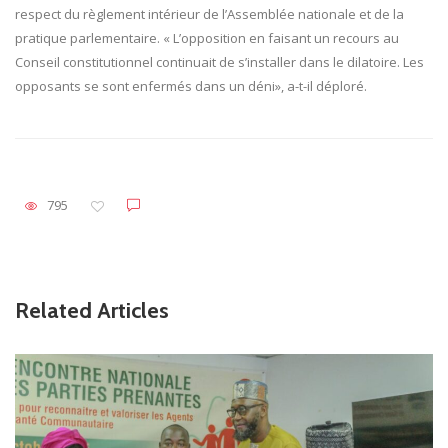
respect du règlement intérieur de l’Assemblée nationale et de la
pratique parlementaire. « L’opposition en faisant un recours au
Conseil constitutionnel continuait de s’installer dans le dilatoire. Les
opposants se sont enfermés dans un déni», a-t-il déploré.
795
Related Articles