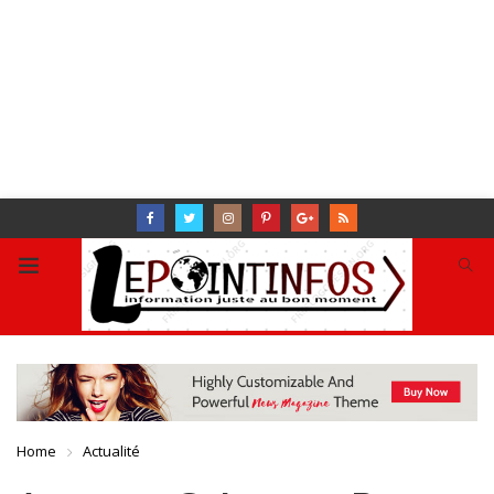
Home
Actualité