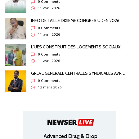
0 Comments
11 avril 2026
INFO DE TAILLE DIXIEME CONGRES UDEN 2026
0 Comments
11 avril 2026
L’UES CONSTRUIT DES LOGEMENTS SOCIAUX
0 Comments
11 avril 2026
GREVE GENERALE CENTRALES SYNDICALES AVRIL
0 Comments
12 mars 2026