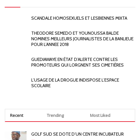
SCANDALE HOMOSEXUELS ET LESBIENNES MIXTA
THEODORE SEMEDO ET YOUNOUSSA BALDE
NOMINES MEILLEURS JOURNALISTES DE LA BANLIEUE
POUR L’ANNEE 2018
GUEDIAWAYE EN ÉTAT D’ALERTE CONTRE LES
PROMOTEURS QUI LORGNENT SES CIMETIÈRES
L’USAGE DE LA DROGUE INDISPOSE L’ESPACE
SCOLAIRE
Recent
Trending
Most Liked
GOLF SUD SE DOTE D’UN CENTRE INCUBATEUR