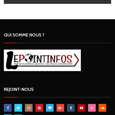
QUI SOMME NOUS ?
REJOINT-NOUS