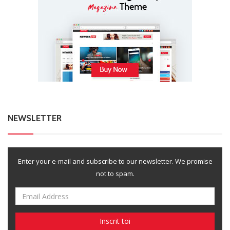
NEWSLETTER
Enter your e-mail and subscribe to our newsletter. We promise
not to spam.