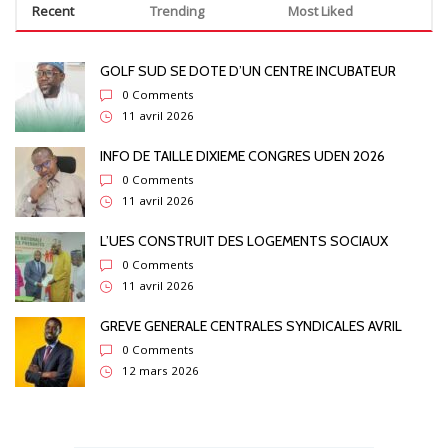
Recent
Trending
Most Liked
GOLF SUD SE DOTE D’UN CENTRE INCUBATEUR
0 Comments
11 avril 2026
INFO DE TAILLE DIXIEME CONGRES UDEN 2026
0 Comments
11 avril 2026
L’UES CONSTRUIT DES LOGEMENTS SOCIAUX
0 Comments
11 avril 2026
GREVE GENERALE CENTRALES SYNDICALES AVRIL
0 Comments
12 mars 2026