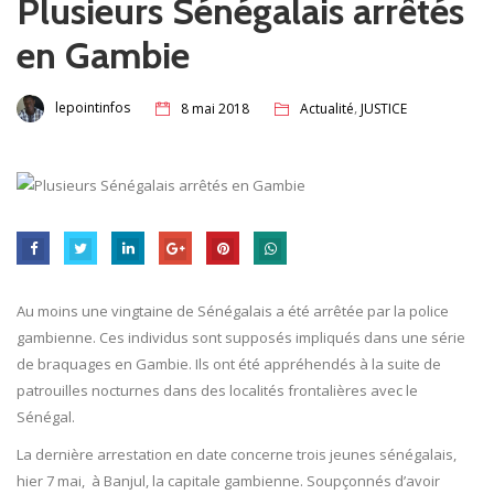
Plusieurs Sénégalais arrêtés
en Gambie
,
lepointinfos
8 mai 2018
Actualité
JUSTICE
Au moins une vingtaine de Sénégalais a été arrêtée par la police
gambienne. Ces individus sont supposés impliqués dans une série
de braquages en Gambie. Ils ont été appréhendés à la suite de
patrouilles nocturnes dans des localités frontalières avec le
Sénégal.
La dernière arrestation en date concerne trois jeunes sénégalais,
hier 7 mai, à Banjul, la capitale gambienne. Soupçonnés d’avoir