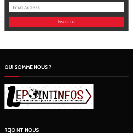
QUI SOMME NOUS ?
REJOINT-NOUS