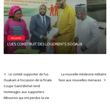
Actualité
L’UES CONSTRUIT DES LOGEMENTS SOCIAUX
Le comité supporter de l’us
La nouvelle médecine militaire
Ouakam à l’occasion de la finale
face aux nouvelles menaces
Coupe Saint Michel rend
Hommages aux supporters
Mbourois qui ont perdus la vie.