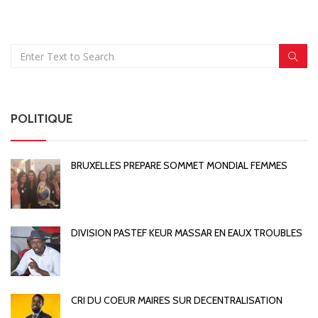
POLITIQUE
BRUXELLES PREPARE SOMMET MONDIAL FEMMES
DIVISION PASTEF KEUR MASSAR EN EAUX TROUBLES
CRI DU COEUR MAIRES SUR DECENTRALISATION