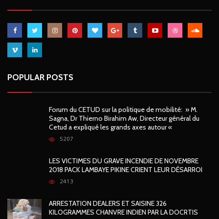
POPULAR POSTS
Forum du CETUD sur la politique de mobilité: » M.
Sagna, Dr Thierno Birahim Aw, Directeur général du
Cetud a expliqué les grands axes autour «
5207
LES VICTIMES DU GRAVE INCENDIE DE NOVEMBRE
2018 PACK LAMBAYE PIKINE CRIENT LEUR DÉSARROI
2413
ARRESTATION DEALERS ET SAISINE 326
KILOGRAMMES CHANVRE INDIEN PAR LA DOCRTIS