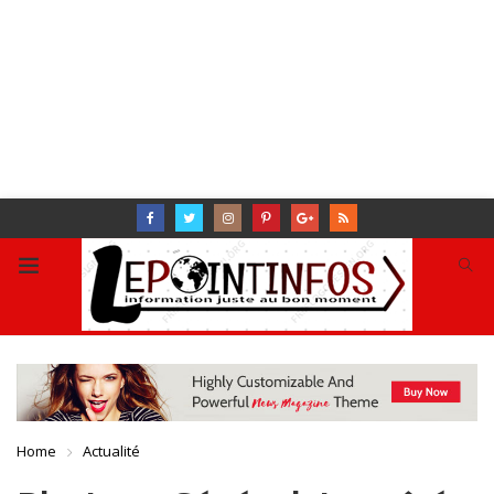
Home
Actualité