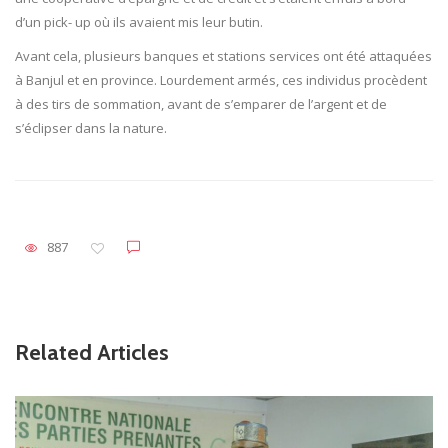
d’un pick- up où ils avaient mis leur butin.
Avant cela, plusieurs banques et stations services ont été attaquées
à Banjul et en province. Lourdement armés, ces individus procèdent
à des tirs de sommation, avant de s’emparer de l’argent et de
s’éclipser dans la nature.
887
Related Articles