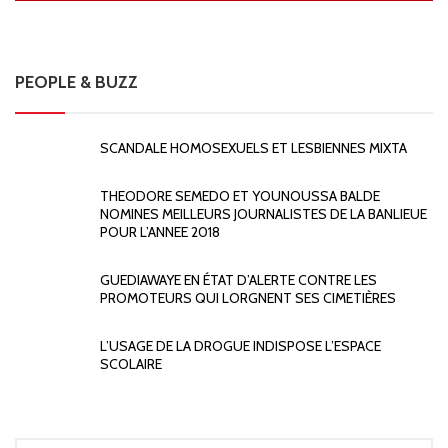
PEOPLE & BUZZ
SCANDALE HOMOSEXUELS ET LESBIENNES MIXTA
THEODORE SEMEDO ET YOUNOUSSA BALDE
NOMINES MEILLEURS JOURNALISTES DE LA BANLIEUE
POUR L’ANNEE 2018
GUEDIAWAYE EN ÉTAT D’ALERTE CONTRE LES
PROMOTEURS QUI LORGNENT SES CIMETIÈRES
L’USAGE DE LA DROGUE INDISPOSE L’ESPACE
SCOLAIRE