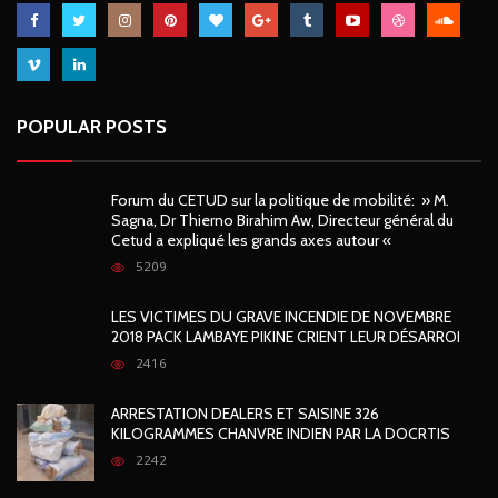
POPULAR POSTS
Forum du CETUD sur la politique de mobilité: » M.
Sagna, Dr Thierno Birahim Aw, Directeur général du
Cetud a expliqué les grands axes autour «
5209
LES VICTIMES DU GRAVE INCENDIE DE NOVEMBRE
2018 PACK LAMBAYE PIKINE CRIENT LEUR DÉSARROI
2416
ARRESTATION DEALERS ET SAISINE 326
KILOGRAMMES CHANVRE INDIEN PAR LA DOCRTIS
2242