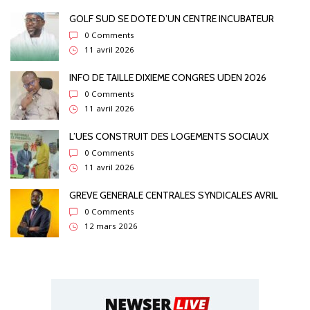
GOLF SUD SE DOTE D’UN CENTRE INCUBATEUR
0 Comments
11 avril 2026
INFO DE TAILLE DIXIEME CONGRES UDEN 2026
0 Comments
11 avril 2026
L’UES CONSTRUIT DES LOGEMENTS SOCIAUX
0 Comments
11 avril 2026
GREVE GENERALE CENTRALES SYNDICALES AVRIL
0 Comments
12 mars 2026