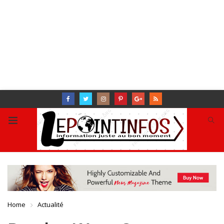
Home
Actualité