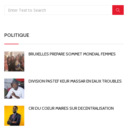
POLITIQUE
BRUXELLES PREPARE SOMMET MONDIAL FEMMES
DIVISION PASTEF KEUR MASSAR EN EAUX TROUBLES
CRI DU COEUR MAIRES SUR DECENTRALISATION