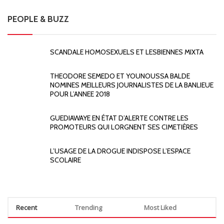
PEOPLE & BUZZ
SCANDALE HOMOSEXUELS ET LESBIENNES MIXTA
THEODORE SEMEDO ET YOUNOUSSA BALDE
NOMINES MEILLEURS JOURNALISTES DE LA BANLIEUE
POUR L’ANNEE 2018
GUEDIAWAYE EN ÉTAT D’ALERTE CONTRE LES
PROMOTEURS QUI LORGNENT SES CIMETIÈRES
L’USAGE DE LA DROGUE INDISPOSE L’ESPACE
SCOLAIRE
Recent
Trending
Most Liked