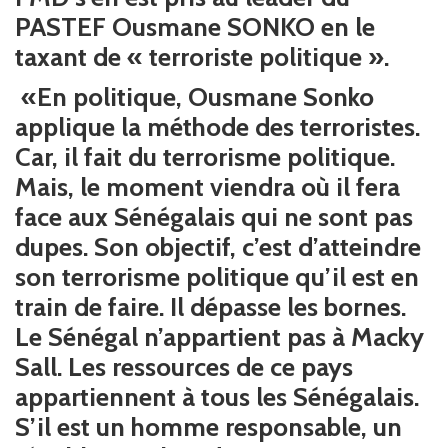
PASTEF Ousmane SONKO en le
taxant de « terroriste politique ».
«En politique, Ousmane Sonko
applique la méthode des terroristes.
Car, il fait du terrorisme politique.
Mais, le moment viendra où il fera
face aux Sénégalais qui ne sont pas
dupes. Son objectif, c’est d’atteindre
son terrorisme politique qu’il est en
train de faire. Il dépasse les bornes.
Le Sénégal n’appartient pas à Macky
Sall. Les ressources de ce pays
appartiennent à tous les Sénégalais.
S’il est un homme responsable, un