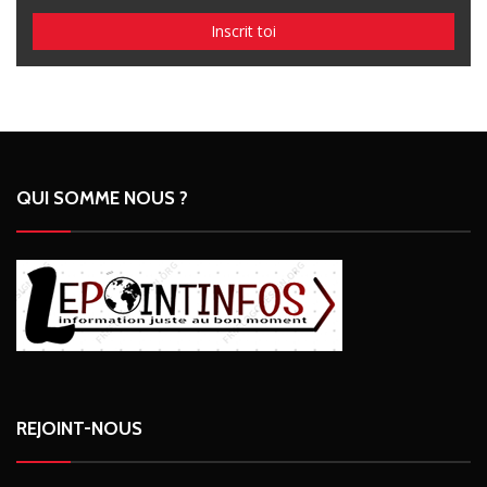
QUI SOMME NOUS ?
REJOINT-NOUS