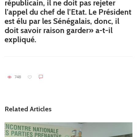
républicain, il ne doit pas rejeter
l’appel du chef de l’Etat. Le Président
est élu par les Sénégalais, donc, il
doit savoir raison garder» a-t-il
expliqué.
748
Related Articles